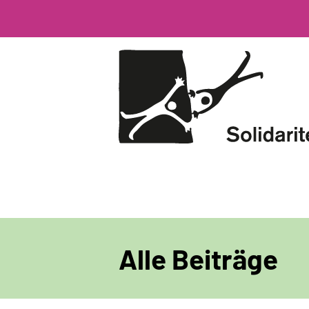
Direkt
zum
Inhalt
Alle Beiträge