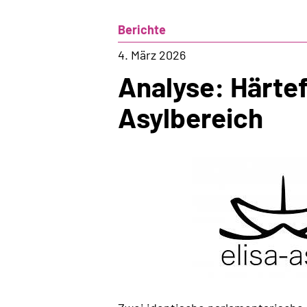
Berichte
4. März 2026
Analyse: Härtef
Asylbereich