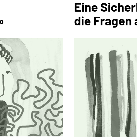
Eine Sicher
»
die Fragen 