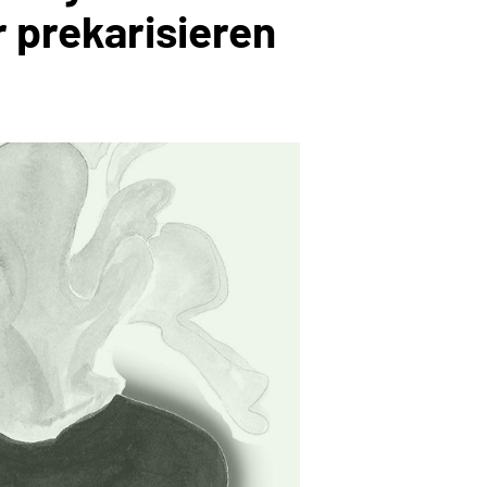
 prekarisieren