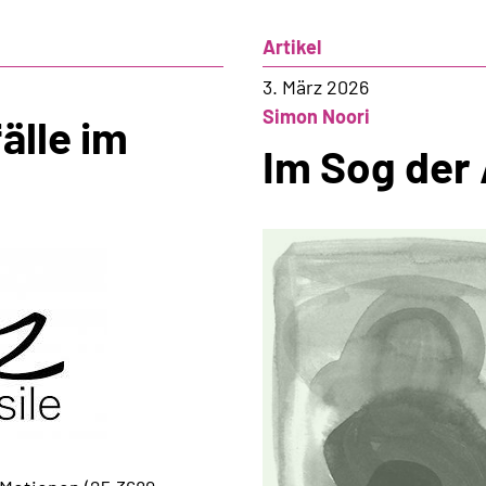
Artikel
3. März 2026
Simon Noori
älle im
Im Sog der