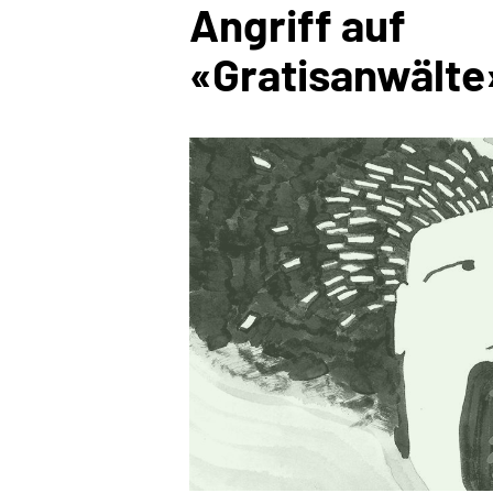
Angriff auf
«Gratisanwälte