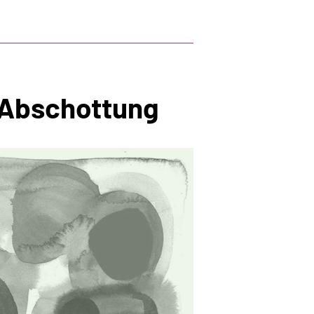
 Abschottung