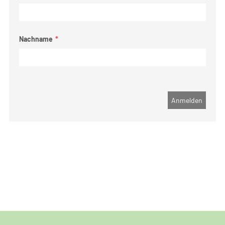
Nachname