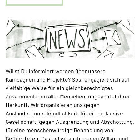
Willst Du informiert werden über unsere
Kampagnen und Projekte? Sosf engagiert sich auf
vielfältige Weise für ein gleichberechtigtes
Zusammenleben aller Menschen, ungeachtet ihrer
Herkunft. Wir organisieren uns gegen
Ausländer:innenfeindlichkeit, für eine inklusive
Gesellschaft, gegen Ausgrenzung und Abschottung,
für eine menschenwürdige Behandlung von
Geflüchteten. Das heisst auch: gegen Willkür und