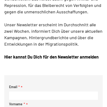
Repression, für das Bleiberecht von Verfolgten und
gegen die unmenschlichen Ausschaffungen.
Unser Newsletter erscheint im Durchschnitt alle
zwei Wochen, informiert Dich über unsere aktuellen
Kampagnen, Hintergrundberichte und über die
Entwicklungen in der Migrationspolitik.
Hier kannst Du Dich für den Newsletter anmelden
Email
*
Vorname
*