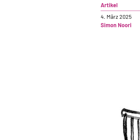
Artikel
4. März 2025
Simon Noori