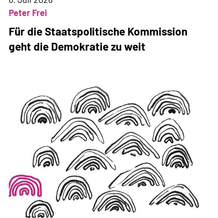
Peter Frei
Für die Staatspolitische Kommission
geht die Demokratie zu weit