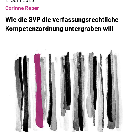
2. Juni 2026
Corinne Reber
Wie die SVP die verfassungsrechtliche
Kompetenzordnung untergraben will