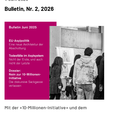
Bulletin, Nr. 2, 2026
Mit der «10-Millionen-Initiative» und dem