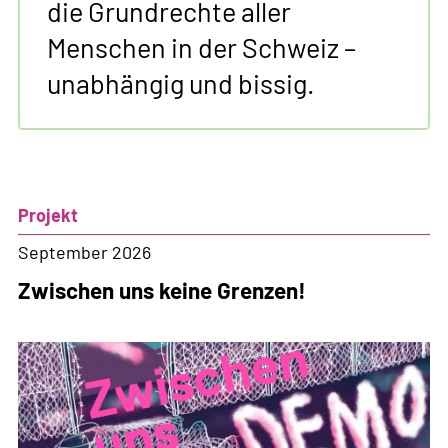
die Grundrechte aller
Menschen in der Schweiz –
unabhängig und bissig.
Projekt
September 2026
Zwischen uns keine Grenzen!