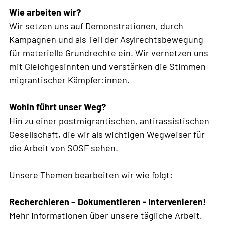
Wie arbeiten wir?
Wir setzen uns auf Demonstrationen, durch
Kampagnen und als Teil der Asylrechtsbewegung
für materielle Grundrechte ein. Wir vernetzen uns
mit Gleichgesinnten und verstärken die Stimmen
migrantischer Kämpfer:innen.
Wohin führt unser Weg?
Hin zu einer postmigrantischen, antirassistischen
Gesellschaft, die wir als wichtigen Wegweiser für
die Arbeit von SOSF sehen.
Unsere Themen bearbeiten wir wie folgt:
Recherchieren – Dokumentieren - Intervenieren!
Mehr Informationen über unsere tägliche Arbeit,