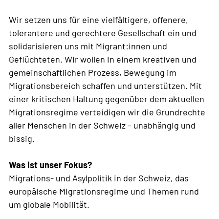
Wir setzen uns für eine vielfältigere, offenere,
tolerantere und gerechtere Gesellschaft ein und
solidarisieren uns mit Migrant:innen und
Geflüchteten. Wir wollen in einem kreativen und
gemeinschaftlichen Prozess, Bewegung im
Migrationsbereich schaffen und unterstützen. Mit
einer kritischen Haltung gegenüber dem aktuellen
Migrationsregime verteidigen wir die Grundrechte
aller Menschen in der Schweiz – unabhängig und
bissig.
Was ist unser Fokus?
Migrations- und Asylpolitik in der Schweiz, das
europäische Migrationsregime und Themen rund
um globale Mobilität.