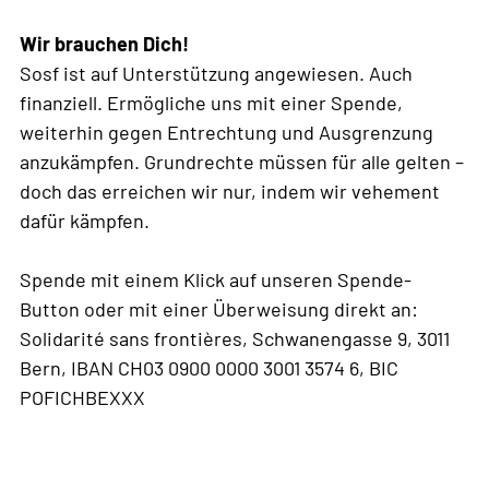
Wir brauchen Dich!
Sosf ist auf Unterstützung angewiesen. Auch
finanziell. Ermögliche uns mit einer Spende,
weiterhin gegen Entrechtung und Ausgrenzung
anzukämpfen. Grundrechte müssen für alle gelten –
doch das erreichen wir nur, indem wir vehement
dafür kämpfen.
Spende mit einem Klick auf unseren Spende-
Button oder mit einer Überweisung direkt an:
Solidarité sans frontières, Schwanengasse 9, 3011
Bern, IBAN CH03 0900 0000 3001 3574 6, BIC
POFICHBEXXX