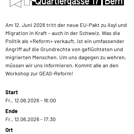
Am 12. Juni 2026 tritt der neue EU-Pakt zu Asyl und
Migration in Kraft – auch in der Schweiz. Was die
Politik als «Reform» verkauft, ist ein umfassender
Angriff auf die Grundrechte von geflüchteten und
migrierten Menschen. Um uns dagegen zu wehren,
müssen wir uns informieren. Kommt alle an den
Workshop zur GEAS-Reform!
Start
Fr., 12.06.2026 - 16:00
Ende
Fr., 12.06.2026 - 17:30
Ort