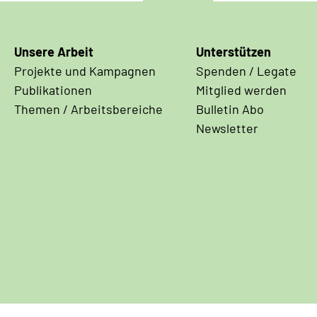
Unsere Arbeit
Unterstützen
Projekte und Kampagnen
Spenden / Legate
Publikationen
Mitglied werden
Themen / Arbeitsbereiche
Bulletin Abo
Newsletter