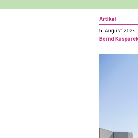
Artikel
5. August 2024
Bernd Kaspare