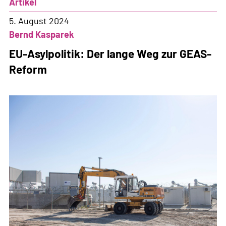
Artikel
5. August 2024
Bernd Kasparek
EU-Asylpolitik: Der lange Weg zur GEAS-
Reform