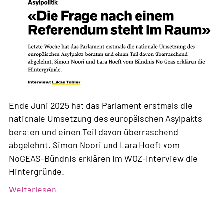
Ende Juni 2025 hat das Parlament erstmals die
nationale Umsetzung des europäischen Asylpakts
beraten und einen Teil davon überraschend
abgelehnt. Simon Noori und Lara Hoeft vom
NoGEAS-Bündnis erklären im WOZ-Interview die
Hintergründe.
Weiterlesen
über
«Die
Frage