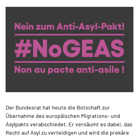
Der Bundesrat hat heute die Botschaft zur
Übernahme des europäischen Migrations- und
Asylpakts verabschiedet. Er versäumt es dabei, das
Recht auf Asyl zu verteidigen und wird die prekäre