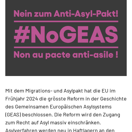
Mit dem Migrations- und Asylpakt hat die EU im
Frühjahr 2024 die grösste Reform in der Geschichte
des Gemeinsamen Europäischen Asylsystems
(GEAS) beschlossen. Die Reform wird den Zugang
zum Recht auf Asyl massiv einschränken.
Asylverfahren werden neu in Haftlagern an den