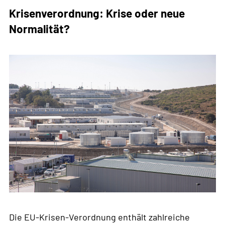
zum
Krisenverordnung: Krise oder neue
vernetzten
Normalität?
Informationssystem
Die EU-Krisen-Verordnung enthält zahlreiche