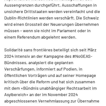
Aussengrenzen durchgeführt, Ausschaffungen in
unsichere Drittstaaten werden vereinfacht und die
Dublin-Richtlinien werden verschärft. Die Schweiz
wird einen Grossteil der Neuerungen übernehmen
müssen – wenn sie nicht im Parlament oder in
einem Referendum abgelehnt werden.
Solidarité sans frontières beteiligt sich seit März
2024 intensiv an der Kampagne des #NoGEAS-
Bündnisses, analysiert die geplanten
Verschärfungen, informiert auf Podien, in
öffentlichen Vorträgen und auf seiner Homepage
kritisch über die Reform und hat sich zusammen
mit dem «Bündnis unabhängiger Rechtsarbeit im
Asylbereich» an der im November 2024
abgeschlossenen Vernehmlassung zur Übernahme