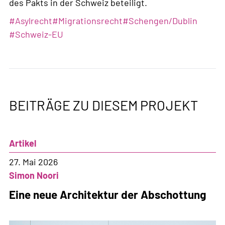
des Pakts in der Schweiz beteiligt.
#
Asylrecht
#
Migrationsrecht
#
Schengen/Dublin
#
Schweiz-EU
BEITRÄGE ZU DIESEM PROJEKT
Artikel
27. Mai 2026
Simon Noori
Eine neue Architektur der Abschottung