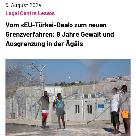
Aussengrenzen:
6. August 2024
Screening,
Legal Centre Lesvos
Grenzverfahren,
Vom «EU-Türkei-Deal» zum neuen
Ausschaffung
Grenzverfahren: 8 Jahre Gewalt und
Ausgrenzung in der Ägäis