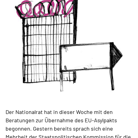
Der Nationalrat hat in dieser Woche mit den
Beratungen zur Übernahme des EU-Asylpakts
begonnen. Gestern bereits sprach sich eine
Mehrheit der Staatspolitischen Kommission für die