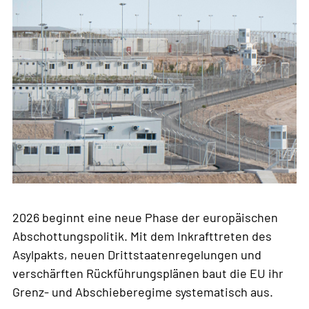
2026 beginnt eine neue Phase der europäischen
Abschottungspolitik. Mit dem Inkrafttreten des
Asylpakts, neuen Drittstaatenregelungen und
verschärften Rückführungsplänen baut die EU ihr
Grenz- und Abschieberegime systematisch aus.