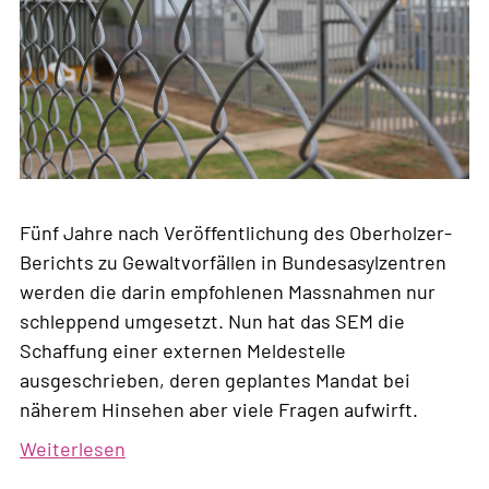
Fünf Jahre nach Veröffentlichung des Oberholzer-
Berichts zu Gewaltvorfällen in Bundesasylzentren
werden die darin empfohlenen Massnahmen nur
schleppend umgesetzt. Nun hat das SEM die
Schaffung einer externen Meldestelle
ausgeschrieben, deren geplantes Mandat bei
näherem Hinsehen aber viele Fragen aufwirft.
Weiterlesen
über
Unzureichende