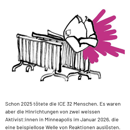
Schon 2025 tötete die ICE 32 Menschen. Es waren
aber die Hinrichtungen von zwei weissen
Aktivist:innen in Minneapolis im Januar 2026, die
eine beispiellose Welle von Reaktionen auslösten.