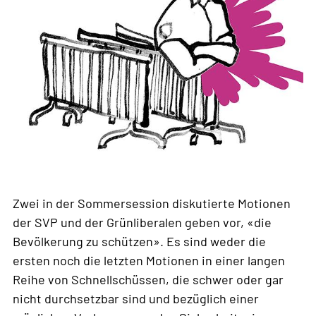
Zwei in der Sommersession diskutierte Motionen
der SVP und der Grünliberalen geben vor, «die
Bevölkerung zu schützen». Es sind weder die
ersten noch die letzten Motionen in einer langen
Reihe von Schnellschüssen, die schwer oder gar
nicht durchsetzbar sind und bezüglich einer