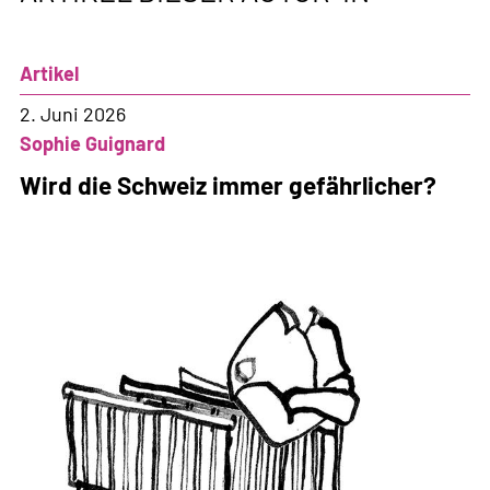
Artikel
2. Juni 2026
Sophie Guignard
Wird die Schweiz immer gefährlicher?