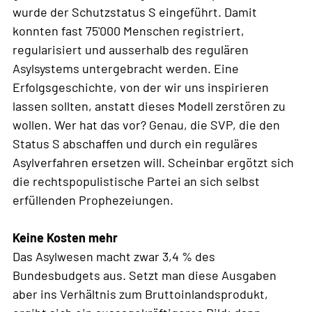
wurde der Schutzstatus S eingeführt. Damit
konnten fast 75'000 Menschen registriert,
regularisiert und ausserhalb des regulären
Asylsystems untergebracht werden. Eine
Erfolgsgeschichte, von der wir uns inspirieren
lassen sollten, anstatt dieses Modell zerstören zu
wollen. Wer hat das vor? Genau, die SVP, die den
Status S abschaffen und durch ein reguläres
Asylverfahren ersetzen will. Scheinbar ergötzt sich
die rechtspopulistische Partei an sich selbst
erfüllenden Prophezeiungen.
Keine Kosten mehr
Das Asylwesen macht zwar 3,4 % des
Bundesbudgets aus. Setzt man diese Ausgaben
aber ins Verhältnis zum Bruttoinlandsprodukt,