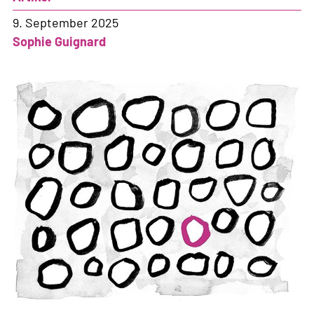
9. September 2025
Sophie Guignard