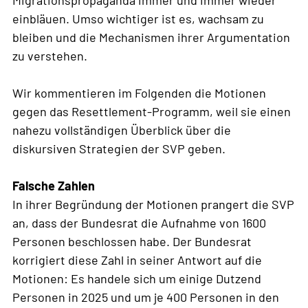
Migrationspropaganda immer und immer wieder
einbläuen. Umso wichtiger ist es, wachsam zu
bleiben und die Mechanismen ihrer Argumentation
zu verstehen.
Wir kommentieren im Folgenden die Motionen
gegen das Resettlement-Programm, weil sie einen
nahezu vollständigen Überblick über die
diskursiven Strategien der SVP geben.
Falsche Zahlen
In ihrer Begründung der Motionen prangert die SVP
an, dass der Bundesrat die Aufnahme von 1600
Personen beschlossen habe. Der Bundesrat
korrigiert diese Zahl in seiner Antwort auf die
Motionen: Es handele sich um einige Dutzend
Personen in 2025 und um je 400 Personen in den