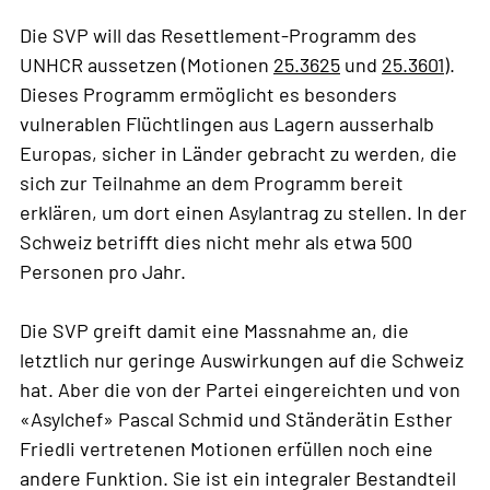
Die SVP will das Resettlement-Programm des
UNHCR aussetzen (Motionen
25.3625
und
25.3601
).
Dieses Programm ermöglicht es besonders
vulnerablen Flüchtlingen aus Lagern ausserhalb
Europas, sicher in Länder gebracht zu werden, die
sich zur Teilnahme an dem Programm bereit
erklären, um dort einen Asylantrag zu stellen. In der
Schweiz betrifft dies nicht mehr als etwa 500
Personen pro Jahr.
Die SVP greift damit eine Massnahme an, die
letztlich nur geringe Auswirkungen auf die Schweiz
hat. Aber die von der Partei eingereichten und von
«Asylchef» Pascal Schmid und Ständerätin Esther
Friedli vertretenen Motionen erfüllen noch eine
andere Funktion. Sie ist ein integraler Bestandteil