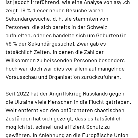
ist jedoch irreführend, wie eine Analyse von asyl.ch
zeigt. 19 % dieser neuen Gesuche waren
Sekundärgesuche, d. h. sie stammten von
Personen, die sich bereits in der Schweiz
aufhielten, oder es handelte sich um Geburten (in
49 % der Sekundärgesuche). Zwar gab es
tatsächlich Zeiten, in denen die Zahl der
Willkommen zu heissenden Personen besonders
hoch war, doch war dies vor allem auf mangelnde
Vorausschau und Organisation zurückzuführen.
Seit 2022 hat der Angriffskrieg Russlands gegen
die Ukraine viele Menschen in die Flucht getrieben.
Weit entfernt von den befürchteten chaotischen
Zuständen hat sich gezeigt, dass es tatsächlich
möglich ist, schnell und effizient Schutz zu
gewähren. In Anlehnung an die Europäische Union