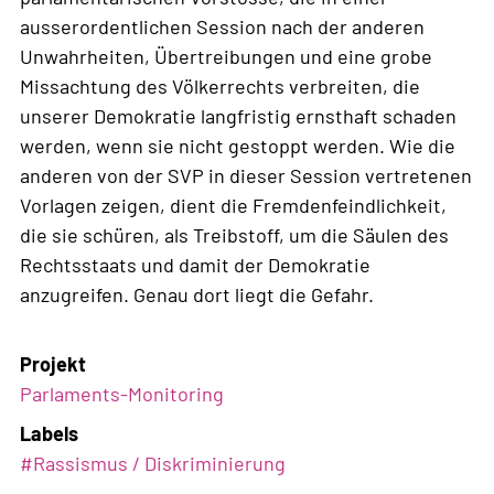
ausserordentlichen Session nach der anderen
Unwahrheiten, Übertreibungen und eine grobe
Missachtung des Völkerrechts verbreiten, die
unserer Demokratie langfristig ernsthaft schaden
werden, wenn sie nicht gestoppt werden. Wie die
anderen von der SVP in dieser Session vertretenen
Vorlagen zeigen, dient die Fremdenfeindlichkeit,
die sie schüren, als Treibstoff, um die Säulen des
Rechtsstaats und damit der Demokratie
anzugreifen. Genau dort liegt die Gefahr.
Projekt
Parlaments-Monitoring
Labels
#
Rassismus / Diskriminierung