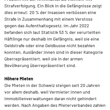
Strafverfolgung. Ein Blick in die Gefängnisse zeigt
dies erneut: 20 % der Insassen verbüssen eine
Strafe in Zusammenhang mit einem Verstoss
gegen das Aufenthaltsgesetz. Im Jahr 2022
befanden sich laut Statistik 53 % der verurteilten
Häftlinge nur deshalb im Gefängnis, weil sie eine
Geldstrafe oder eine Geldbusse nicht bezahlen
konnten. Ausländer:innen sind in dieser Kategorie
überrepräsentiert, weil sie in der armen
Bevölkerung überrepräsentiert sind.
Höhere Mieten
Die Mieten in der Schweiz steigen seit 20 Jahren
vor allem deshalb, weil Vermieter:innen und
Immobilienverwaltungen daran nicht gehindert
werden. Nach Angaben des Mieterverbandes zahlen