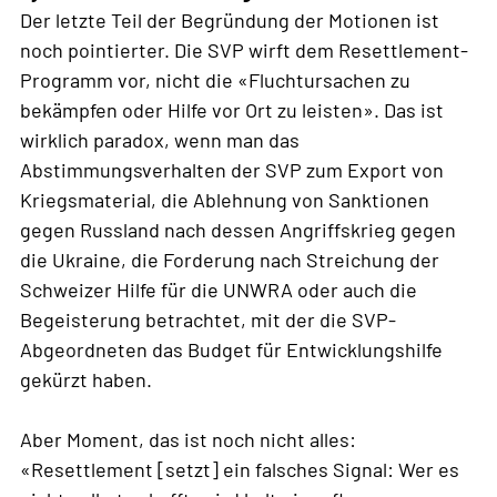
Der letzte Teil der Begründung der Motionen ist
noch pointierter. Die SVP wirft dem Resettlement-
Programm vor, nicht die «Fluchtursachen zu
bekämpfen oder Hilfe vor Ort zu leisten». Das ist
wirklich paradox, wenn man das
Abstimmungsverhalten der SVP zum Export von
Kriegsmaterial, die Ablehnung von Sanktionen
gegen Russland nach dessen Angriffskrieg gegen
die Ukraine, die Forderung nach Streichung der
Schweizer Hilfe für die UNWRA oder auch die
Begeisterung betrachtet, mit der die SVP-
Abgeordneten das Budget für Entwicklungshilfe
gekürzt haben.
Aber Moment, das ist noch nicht alles:
«Resettlement [setzt] ein falsches Signal: Wer es