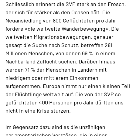
Schliesslich erinnert die SVP stark an den Frosch,
der sich für stärker als den Ochsen hält. Die
Neuansiedlung von 800 Geflüchteten pro Jahr
fördere «die weltweite Wanderbewegung». Die
weltweiten Migrationsbewegungen, genauer
gesagt die Suche nach Schutz, betreffen 281
Millionen Menschen, von denen 69 % in einem
Nachbarland Zuflucht suchen. Darüber hinaus
werden 71 % der Menschen in Ländern mit
niedrigem oder mittlerem Einkommen
aufgenommen. Europa nimmt nur einen kleinen Teil
der Flüchtlinge weltweit auf. Die von der SVP so
gefürchteten 400 Personen pro Jahr dürften uns
nicht in eine Krise stürzen.
Im Gegensatz dazu sind es die unzähligen
parlamentarischen Vorstösse, die in einer