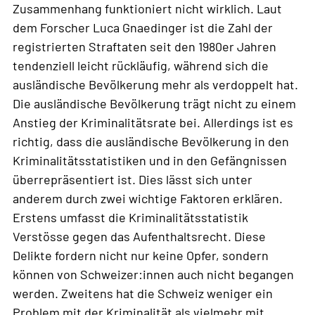
Zusammenhang funktioniert nicht wirklich. Laut
dem Forscher Luca Gnaedinger ist die Zahl der
registrierten Straftaten seit den 1980er Jahren
tendenziell leicht rückläufig, während sich die
ausländische Bevölkerung mehr als verdoppelt hat.
Die ausländische Bevölkerung trägt nicht zu einem
Anstieg der Kriminalitätsrate bei. Allerdings ist es
richtig, dass die ausländische Bevölkerung in den
Kriminalitätsstatistiken und in den Gefängnissen
überrepräsentiert ist. Dies lässt sich unter
anderem durch zwei wichtige Faktoren erklären.
Erstens umfasst die Kriminalitätsstatistik
Verstösse gegen das Aufenthaltsrecht. Diese
Delikte fordern nicht nur keine Opfer, sondern
können von Schweizer:innen auch nicht begangen
werden. Zweitens hat die Schweiz weniger ein
Problem mit der Kriminalität als vielmehr mit