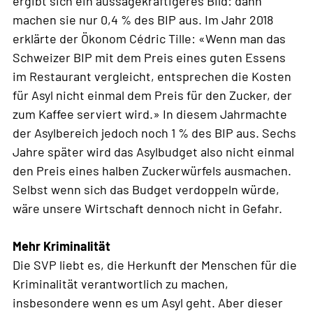
ergibt sich ein aussagekräftigeres Bild: dann
machen sie nur 0,4 % des BIP aus. Im Jahr 2018
erklärte der Ökonom Cédric Tille: «Wenn man das
Schweizer BIP mit dem Preis eines guten Essens
im Restaurant vergleicht, entsprechen die Kosten
für Asyl nicht einmal dem Preis für den Zucker, der
zum Kaffee serviert wird.» In diesem Jahrmachte
der Asylbereich jedoch noch 1 % des BIP aus. Sechs
Jahre später wird das Asylbudget also nicht einmal
den Preis eines halben Zuckerwürfels ausmachen.
Selbst wenn sich das Budget verdoppeln würde,
wäre unsere Wirtschaft dennoch nicht in Gefahr.
Mehr Kriminalität
Die SVP liebt es, die Herkunft der Menschen für die
Kriminalität verantwortlich zu machen,
insbesondere wenn es um Asyl geht. Aber dieser