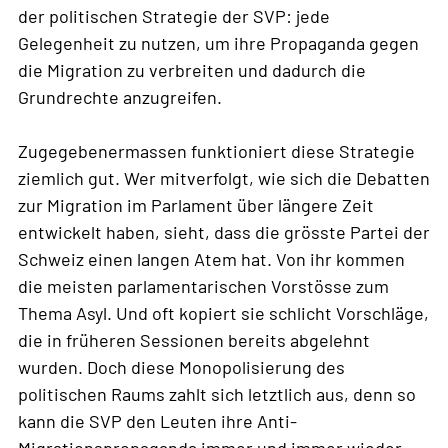
der politischen Strategie der SVP: jede
Gelegenheit zu nutzen, um ihre Propaganda gegen
die Migration zu verbreiten und dadurch die
Grundrechte anzugreifen.
Zugegebenermassen funktioniert diese Strategie
ziemlich gut. Wer mitverfolgt, wie sich die Debatten
zur Migration im Parlament über längere Zeit
entwickelt haben, sieht, dass die grösste Partei der
Schweiz einen langen Atem hat. Von ihr kommen
die meisten parlamentarischen Vorstösse zum
Thema Asyl. Und oft kopiert sie schlicht Vorschläge,
die in früheren Sessionen bereits abgelehnt
wurden. Doch diese Monopolisierung des
politischen Raums zahlt sich letztlich aus, denn so
kann die SVP den Leuten ihre Anti-