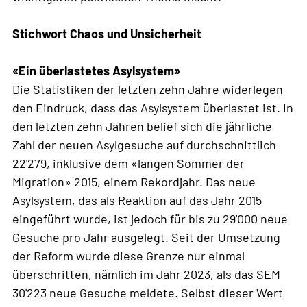
Stichwort Chaos und Unsicherheit
«Ein überlastetes Asylsystem»
Die Statistiken der letzten zehn Jahre widerlegen
den Eindruck, dass das Asylsystem überlastet ist. In
den letzten zehn Jahren belief sich die jährliche
Zahl der neuen Asylgesuche auf durchschnittlich
22'279, inklusive dem «langen Sommer der
Migration» 2015, einem Rekordjahr. Das neue
Asylsystem, das als Reaktion auf das Jahr 2015
eingeführt wurde, ist jedoch für bis zu 29'000 neue
Gesuche pro Jahr ausgelegt. Seit der Umsetzung
der Reform wurde diese Grenze nur einmal
überschritten, nämlich im Jahr 2023, als das SEM
30'223 neue Gesuche meldete. Selbst dieser Wert