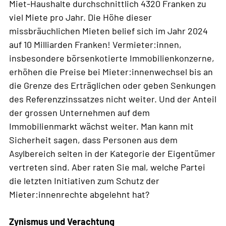
Miet-Haushalte durchschnittlich 4320 Franken zu
viel Miete pro Jahr. Die Höhe dieser
missbräuchlichen Mieten belief sich im Jahr 2024
auf 10 Milliarden Franken! Vermieter:innen,
insbesondere börsenkotierte Immobilienkonzerne,
erhöhen die Preise bei Mieter:innenwechsel bis an
die Grenze des Erträglichen oder geben Senkungen
des Referenzzinssatzes nicht weiter. Und der Anteil
der grossen Unternehmen auf dem
Immobilienmarkt wächst weiter. Man kann mit
Sicherheit sagen, dass Personen aus dem
Asylbereich selten in der Kategorie der Eigentümer
vertreten sind. Aber raten Sie mal, welche Partei
die letzten Initiativen zum Schutz der
Mieter:innenrechte abgelehnt hat?
Zynismus und Verachtung