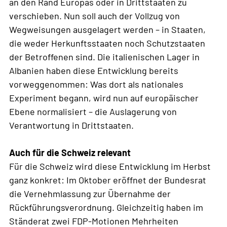
an den Rand Europas oder in Drittstaaten zu
verschieben. Nun soll auch der Vollzug von
Wegweisungen ausgelagert werden – in Staaten,
die weder Herkunftsstaaten noch Schutzstaaten
der Betroffenen sind. Die italienischen Lager in
Albanien haben diese Entwicklung bereits
vorweggenommen: Was dort als nationales
Experiment begann, wird nun auf europäischer
Ebene normalisiert – die Auslagerung von
Verantwortung in Drittstaaten.
Auch für die Schweiz relevant
Für die Schweiz wird diese Entwicklung im Herbst
ganz konkret: Im Oktober eröffnet der Bundesrat
die Vernehmlassung zur Übernahme der
Rückführungsverordnung. Gleichzeitig haben im
Ständerat zwei FDP-Motionen Mehrheiten