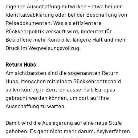
eigenen Ausschaffung mitwirken – etwa bei der
Identitätsabklärung oder bei der Beschaffung von
Reisedokumenten. Was als effizientere
Rückkehrpolitik verkauft wird, bedeutet für
Betroffene mehr Kontrolle, längere Haft und mehr
Druck im Wegweisungsvollzug.
Return Hubs
Am sichtbarsten sind die sogenannten Return
Hubs. Menschen mit einem Rückkehrentscheid
sollen künftig in Zentren ausserhalb Europas
gebracht werden können, um dort auf ihre
Ausschaffung zu warten.
Damit wird die Auslagerung auf eine neue Stufe
gehoben. Es geht nicht mehr darum, Asylverfahren