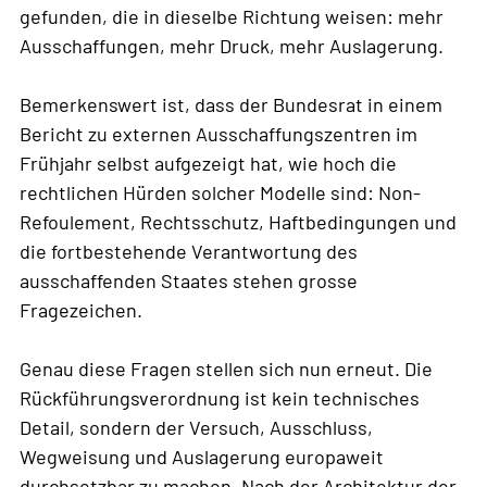
gefunden, die in dieselbe Richtung weisen: mehr
Ausschaffungen, mehr Druck, mehr Auslagerung.
Bemerkenswert ist, dass der Bundesrat in einem
Bericht zu externen Ausschaffungszentren im
Frühjahr selbst aufgezeigt hat, wie hoch die
rechtlichen Hürden solcher Modelle sind: Non-
Refoulement, Rechtsschutz, Haftbedingungen und
die fortbestehende Verantwortung des
ausschaffenden Staates stehen grosse
Fragezeichen.
Genau diese Fragen stellen sich nun erneut. Die
Rückführungsverordnung ist kein technisches
Detail, sondern der Versuch, Ausschluss,
Wegweisung und Auslagerung europaweit
durchsetzbar zu machen. Nach der Architektur der