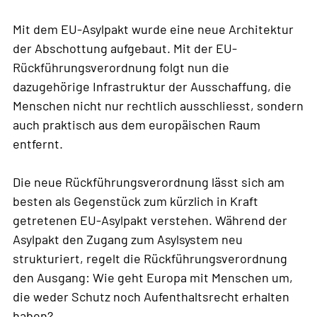
Mit dem EU-Asylpakt wurde eine neue Architektur
der Abschottung aufgebaut. Mit der EU-
Rückführungsverordnung folgt nun die
dazugehörige Infrastruktur der Ausschaffung, die
Menschen nicht nur rechtlich ausschliesst, sondern
auch praktisch aus dem europäischen Raum
entfernt.
Die neue Rückführungsverordnung lässt sich am
besten als Gegenstück zum kürzlich in Kraft
getretenen EU-Asylpakt verstehen. Während der
Asylpakt den Zugang zum Asylsystem neu
strukturiert, regelt die Rückführungsverordnung
den Ausgang: Wie geht Europa mit Menschen um,
die weder Schutz noch Aufenthaltsrecht erhalten
haben?