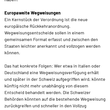
Europaweite Wegweisungen
Ein Kernstück der Verordnung ist die neue
europäische Rückkehranordnung.
Wegweisungsentscheide sollen in einem
gemeinsamen Format erfasst und zwischen den
Staaten leichter anerkannt und vollzogen werden
können.
Das hat konkrete Folgen: Wer etwa in Italien oder
Deutschland eine Wegweisungsverfügung erhält
und später in der Schweiz aufgegriffen wird, könnte
künftig nicht mehr unabhängig von diesem
Entscheid behandelt werden. Die Schweizer
Behörden könnten auf die bestehende Wegweisung
zurückgreifen und schneller in den Vollzug