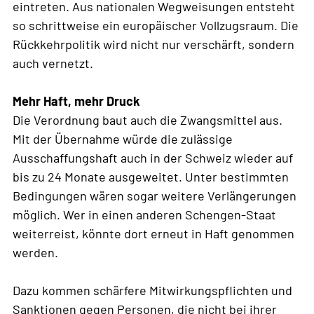
eintreten. Aus nationalen Wegweisungen entsteht
so schrittweise ein europäischer Vollzugsraum. Die
Rückkehrpolitik wird nicht nur verschärft, sondern
auch vernetzt.
Mehr Haft, mehr Druck
Die Verordnung baut auch die Zwangsmittel aus.
Mit der Übernahme würde die zulässige
Ausschaffungshaft auch in der Schweiz wieder auf
bis zu 24 Monate ausgeweitet. Unter bestimmten
Bedingungen wären sogar weitere Verlängerungen
möglich. Wer in einen anderen Schengen-Staat
weiterreist, könnte dort erneut in Haft genommen
werden.
Dazu kommen schärfere Mitwirkungspflichten und
Sanktionen gegen Personen, die nicht bei ihrer