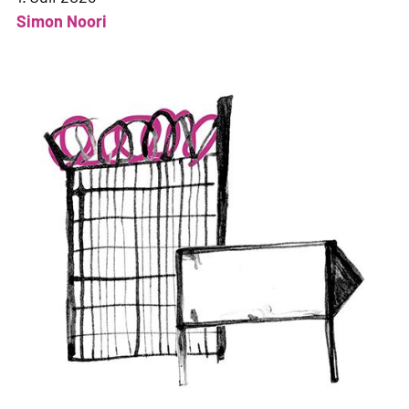
Simon Noori