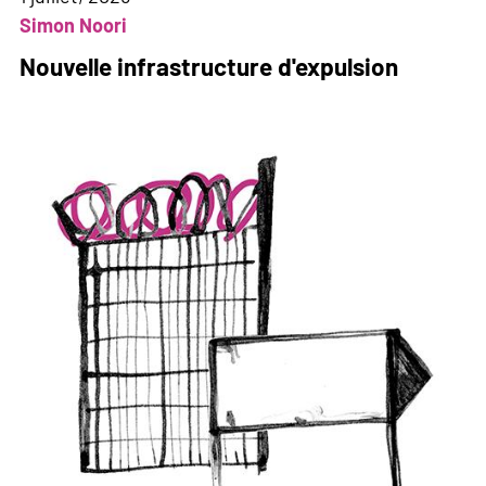
Simon Noori
Nouvelle infrastructure d'expulsion