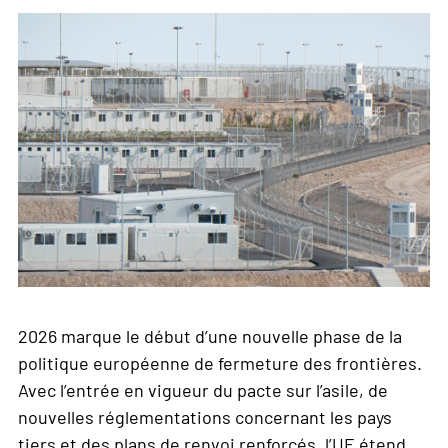
2026 marque le début d’une nouvelle phase de la
politique européenne de fermeture des frontières.
Avec l’entrée en vigueur du pacte sur l’asile, de
nouvelles réglementations concernant les pays
tiers et des plans de renvoi renforcés, l’UE étend