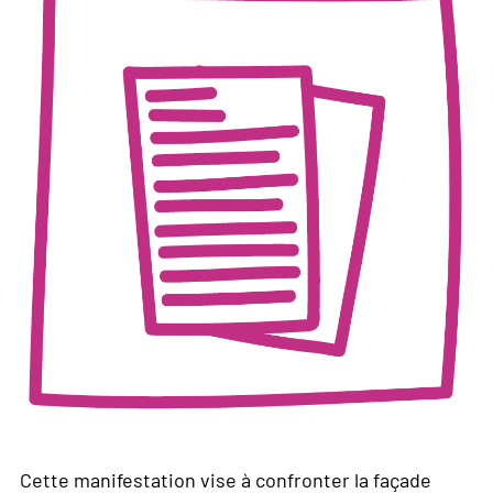
Cette manifestation vise à confronter la façade