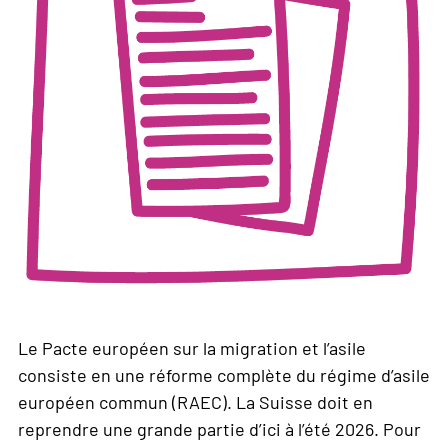
Le Pacte européen sur la migration et l’asile
consiste en une réforme complète du régime d’asile
européen commun (RAEC). La Suisse doit en
reprendre une grande partie d’ici à l’été 2026. Pour