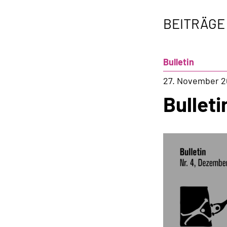
BEITRÄGE
Bulletin
27. November 2
Bulleti