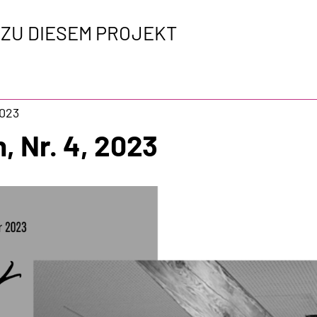
 ZU DIESEM PROJEKT
023
n, Nr. 4, 2023