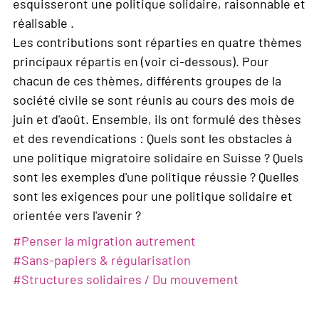
esquisseront une politique solidaire, raisonnable et
réalisable .
Les contributions sont réparties en quatre thèmes
principaux répartis en (voir ci-dessous). Pour
chacun de ces thèmes, différents groupes de la
société civile se sont réunis au cours des mois de
juin et d'août. Ensemble, ils ont formulé des thèses
et des revendications : Quels sont les obstacles à
une politique migratoire solidaire en Suisse ? Quels
sont les exemples d'une politique réussie ? Quelles
sont les exigences pour une politique solidaire et
orientée vers l'avenir ?
#
Penser la migration autrement
#
Sans-papiers & régularisation
#
Structures solidaires / Du mouvement