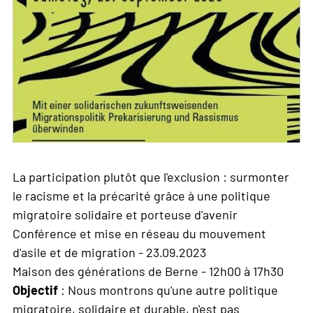
La participation plutôt que l'exclusion : surmonter
le racisme et la précarité grâce à une politique
migratoire solidaire et porteuse d'avenir
Conférence et mise en réseau du mouvement
d'asile et de migration - 23.09.2023
Maison des générations de Berne - 12h00 à 17h30
Objectif
: Nous montrons qu'une autre politique
migratoire, solidaire et durable, n'est pas