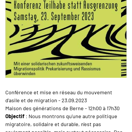
Conférence et mise en réseau du mouvement
d'asile et de migration - 23.09.2023
Maison des générations de Berne - 12h00 à 17h30
Objectif
: Nous montrons qu'une autre politique
migratoire, solidaire et durable, n'est pas