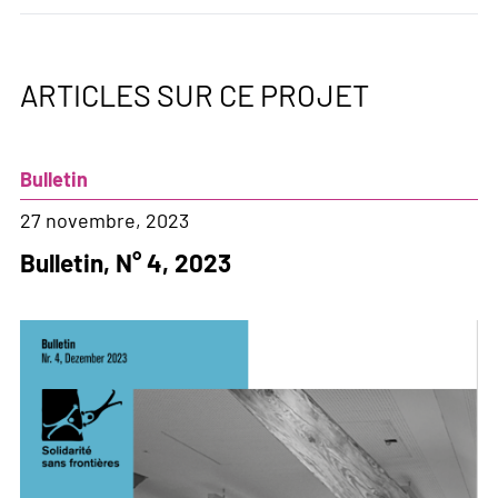
ARTICLES SUR CE PROJET
Bulletin
27 novembre, 2023
Bulletin, N° 4, 2023