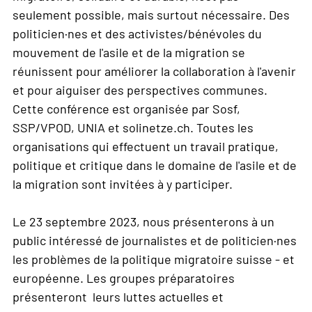
seulement possible, mais surtout nécessaire. Des
politicien·nes et des activistes/bénévoles du
mouvement de l'asile et de la migration se
réunissent pour améliorer la collaboration à l'avenir
et pour aiguiser des perspectives communes.
Cette conférence est organisée par Sosf,
SSP/VPOD, UNIA et solinetze.ch. Toutes les
organisations qui effectuent un travail pratique,
politique et critique dans le domaine de l'asile et de
la migration sont invitées à y participer.
Le 23 septembre 2023, nous présenterons à un
public intéressé de journalistes et de politicien·nes
les problèmes de la politique migratoire suisse - et
européenne. Les groupes préparatoires
présenteront leurs luttes actuelles et