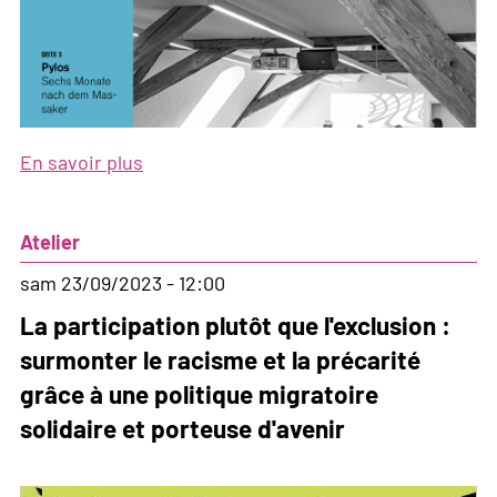
En savoir plus
sur
Bulletin,
N°
Atelier
4,
2023
sam 23/09/2023 - 12:00
La participation plutôt que l'exclusion :
surmonter le racisme et la précarité
grâce à une politique migratoire
solidaire et porteuse d'avenir