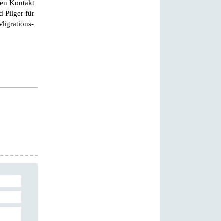
ten Kontakt
 Pilger für
Migrations-