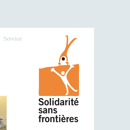
Service