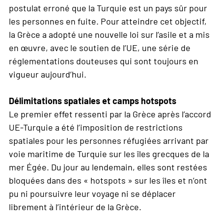
postulat erroné que la Turquie est un pays sûr pour
les personnes en fuite. Pour atteindre cet objectif,
la Grèce a adopté une nouvelle loi sur l’asile et a mis
en œuvre, avec le soutien de l’UE, une série de
réglementations douteuses qui sont toujours en
vigueur aujourd’hui.
Délimitations spatiales et camps hotspots
Le premier effet ressenti par la Grèce après l’accord
UE-Turquie a été l’imposition de restrictions
spatiales pour les personnes réfugiées arrivant par
voie maritime de Turquie sur les îles grecques de la
mer Égée. Du jour au lendemain, elles sont restées
bloquées dans des « hotspots » sur les îles et n’ont
pu ni poursuivre leur voyage ni se déplacer
librement à l’intérieur de la Grèce.