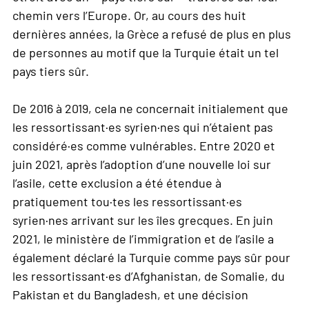
chemin vers l’Europe. Or, au cours des huit
dernières années, la Grèce a refusé de plus en plus
de personnes au motif que la Turquie était un tel
pays tiers sûr.
De 2016 à 2019, cela ne concernait initialement que
les ressortissant·es syrien·nes qui n’étaient pas
considéré·es comme vulnérables. Entre 2020 et
juin 2021, après l’adoption d’une nouvelle loi sur
l’asile, cette exclusion a été étendue à
pratiquement tou·tes les ressortissant·es
syrien·nes arrivant sur les îles grecques. En juin
2021, le ministère de l’immigration et de l’asile a
également déclaré la Turquie comme pays sûr pour
les ressortissant·es d’Afghanistan, de Somalie, du
Pakistan et du Bangladesh, et une décision