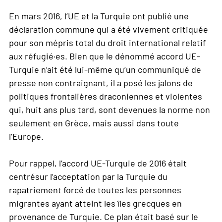
En mars 2016, l’UE et la Turquie ont publié une
déclaration commune qui a été vivement critiquée
pour son mépris total du droit international relatif
aux réfugié·es. Bien que le dénommé accord UE-
Turquie n’ait été lui-même qu’un communiqué de
presse non contraignant, il a posé les jalons de
politiques frontalières draconiennes et violentes
qui, huit ans plus tard, sont devenues la norme non
seulement en Grèce, mais aussi dans toute
l’Europe.
Pour rappel, l’accord UE-Turquie de 2016 était
centrésur l’acceptation par la Turquie du
rapatriement forcé de toutes les personnes
migrantes ayant atteint les îles grecques en
provenance de Turquie. Ce plan était basé sur le