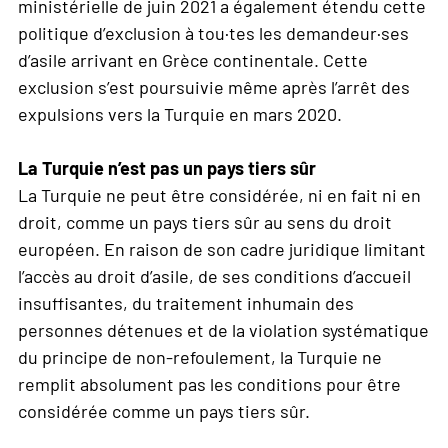
ministérielle de juin 2021 a également étendu cette
politique d’exclusion à tou·tes les demandeur·ses
d’asile arrivant en Grèce continentale. Cette
exclusion s’est poursuivie même après l’arrêt des
expulsions vers la Turquie en mars 2020.
La Turquie n’est pas un pays tiers sûr
La Turquie ne peut être considérée, ni en fait ni en
droit, comme un pays tiers sûr au sens du droit
européen. En raison de son cadre juridique limitant
l’accès au droit d’asile, de ses conditions d’accueil
insuffisantes, du traitement inhumain des
personnes détenues et de la violation systématique
du principe de non-refoulement, la Turquie ne
remplit absolument pas les conditions pour être
considérée comme un pays tiers sûr.