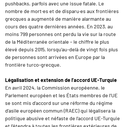
pushbacks, parfois avec une issue fatale. Le
nombre de mort·es et de disparu·es aux frontières
grecques a augmenté de manière alarmante au
cours des quatre dernières années. En 2023, au
moins 799 personnes ont perdu la vie sur la route
de la Méditerranée orientale – le chiffre le plus
élevé depuis 2015, lorsqu’au-delà de vingt fois plus
de personnes sont arrivées en Europe par la
frontière turco-grecque.
Légalisation et extension de l’accord UE-Turquie
En avril 2024, la Commission européenne, le
Parlement européen et les États membres de l’UE
se sont mis d’accord sur une réforme du régime
d’asile européen commun (RAEC) qui légalisera la
politique abusive et néfaste de l’accord UE-Turquie
et l’étendra à toutes les frontières extérieures de