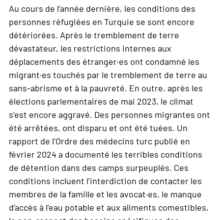
Au cours de l’année dernière, les conditions des
personnes réfugiées en Turquie se sont encore
détériorées. Après le tremblement de terre
dévastateur, les restrictions internes aux
déplacements des étranger·es ont condamné les
migrant·es touchés par le tremblement de terre au
sans-abrisme et à la pauvreté. En outre, après les
élections parlementaires de mai 2023, le climat
s’est encore aggravé. Des personnes migrantes ont
été arrêtées, ont disparu et ont été tuées. Un
rapport de l’Ordre des médecins turc publié en
février 2024 a documenté les terribles conditions
de détention dans des camps surpeuplés. Ces
conditions incluent l’interdiction de contacter les
membres de la famille et les avocat·es, le manque
d’accès à l’eau potable et aux aliments comestibles,