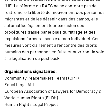
l’UE. La réforme du RAEC ne se contente pas de
restreindre la liberté de mouvement des personnes
migrantes et de les détenir dans des camps, elle
automatise également leur exclusion des
procédures d’asile par le biais du filtrage et des
expulsions forcées – sans examen individuel. Ces
mesures vont clairement à l’encontre des droits
humains des personnes en fuite et ouvriront la voie
à la légalisation du pushback.
Organisations signataires:
Community Peacemakers Teams (CPT)
Equal Legal Aid
European Association of Lawyers for Democracy &
World Human Rights (ELDH)
Human Rights Legal Project