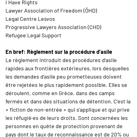
I Have Rights
Lawyer Association of Freedom (ÖHD)
Legal Centre Lesvos
Progressive Lawyers Association (CHD)
Refugee Legal Support
En bref: Règlement sur la procédure d’asile
Le règlement introduit des procédures d’asile
rapides aux frontières extérieures, lors desquelles
les demandes d’asile peu prometteuses doivent
être rejetées le plus rapidement possible. Elles se
déroulent, comme en Grèce, dans des camps
fermés et dans des situations de détention. C’est la
« fiction de non-entrée » qui s’applique et qui prive
les réfugié·es de leurs droits. Sont concernées les
personnes en quête de protection provenant de
pays dont le taux de reconnaissance est de 20% ou