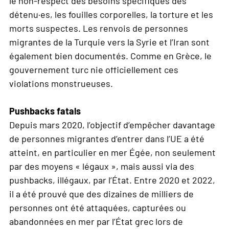
le non-respect des besoins spécifiques des
détenu·es, les fouilles corporelles, la torture et les
morts suspectes. Les renvois de personnes
migrantes de la Turquie vers la Syrie et l’Iran sont
également bien documentés. Comme en Grèce, le
gouvernement turc nie officiellement ces
violations monstrueuses.
Pushbacks fatals
Depuis mars 2020, l’objectif d’empêcher davantage
de personnes migrantes d’entrer dans l’UE a été
atteint, en particulier en mer Égée, non seulement
par des moyens « légaux », mais aussi via des
pushbacks, illégaux, par l’État. Entre 2020 et 2022,
il a été prouvé que des dizaines de milliers de
personnes ont été attaquées, capturées ou
abandonnées en mer par l’État grec lors de