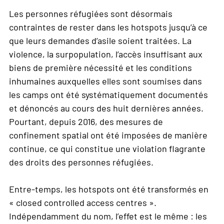
Les personnes réfugiées sont désormais
contraintes de rester dans les hotspots jusqu’à ce
que leurs demandes d’asile soient traitées. La
violence, la surpopulation, l’accès insuffisant aux
biens de première nécessité et les conditions
inhumaines auxquelles elles sont soumises dans
les camps ont été systématiquement documentés
et dénoncés au cours des huit dernières années.
Pourtant, depuis 2016, des mesures de
confinement spatial ont été imposées de manière
continue, ce qui constitue une violation flagrante
des droits des personnes réfugiées.
Entre-temps, les hotspots ont été transformés en
« closed controlled access centres ».
Indépendamment du nom, l’effet est le même : les