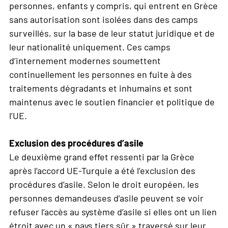
personnes, enfants y compris, qui entrent en Grèce
sans autorisation sont isolées dans des camps
surveillés, sur la base de leur statut juridique et de
leur nationalité uniquement. Ces camps
d’internement modernes soumettent
continuellement les personnes en fuite à des
traitements dégradants et inhumains et sont
maintenus avec le soutien financier et politique de
l’UE.
Exclusion des procédures d’asile
Le deuxième grand effet ressenti par la Grèce
après l’accord UE-Turquie a été l’exclusion des
procédures d’asile. Selon le droit européen, les
personnes demandeuses d’asile peuvent se voir
refuser l’accès au système d’asile si elles ont un lien
étroit avec un « pays tiers sûr » traversé sur leur