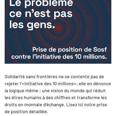
Solidarité sans frontières ne se contente pas de
rejeter l’«initiative des 10 millions», elle en dénonce
la logique même : une vision du monde qui réduit
les êtres humains à des chiffres et transforme les
droits en monnaie d’échange. Lisez ici notre prise
de position détaillée.