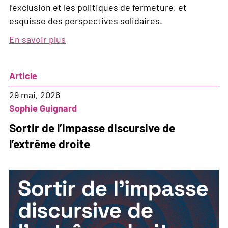
l’exclusion et les politiques de fermeture, et
esquisse des perspectives solidaires.
En savoir plus
sur
Bulletin,
N°
Article
2,
2026
29 mai, 2026
Sophie Guignard
Sortir de l’impasse discursive de
l’extrême droite