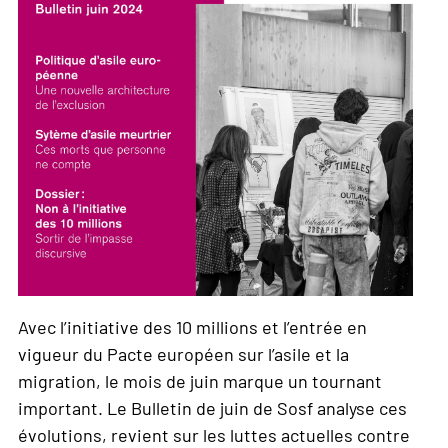
Avec l’initiative des 10 millions et l’entrée en
vigueur du Pacte européen sur l’asile et la
migration, le mois de juin marque un tournant
important. Le Bulletin de juin de Sosf analyse ces
évolutions, revient sur les luttes actuelles contre