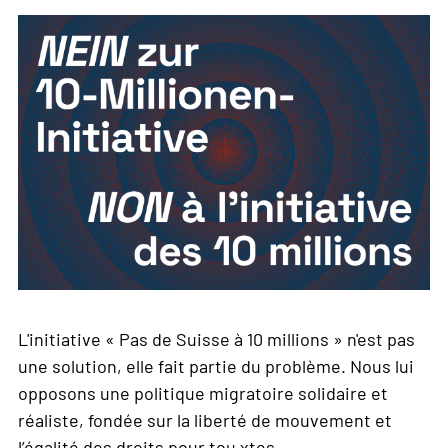
L'initiative « Pas de Suisse à 10 millions » n'est pas
une solution, elle fait partie du problème. Nous lui
opposons une politique migratoire solidaire et
réaliste, fondée sur la liberté de mouvement et
l’égalité des droits pour tou·xtes.