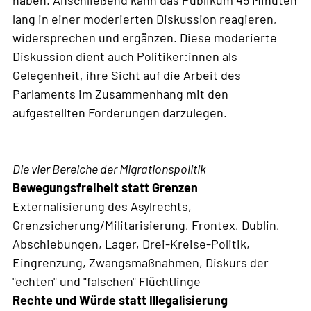
lang in einer moderierten Diskussion reagieren,
widersprechen und ergänzen. Diese moderierte
Diskussion dient auch Politiker:innen als
Gelegenheit, ihre Sicht auf die Arbeit des
Parlaments im Zusammenhang mit den
aufgestellten Forderungen darzulegen.
Die vier Bereiche der Migrationspolitik
Bewegungsfreiheit statt Grenzen
Externalisierung des Asylrechts,
Grenzsicherung/Militarisierung, Frontex, Dublin,
Abschiebungen, Lager, Drei-Kreise-Politik,
Eingrenzung, Zwangsmaßnahmen, Diskurs der
"echten" und "falschen" Flüchtlinge
Rechte und Würde statt Illegalisierung