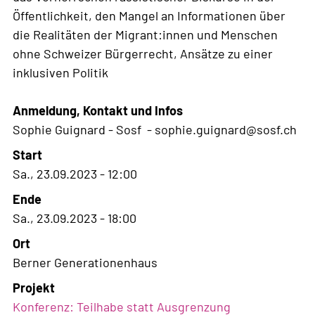
Öffentlichkeit, den Mangel an Informationen über
die Realitäten der Migrant:innen und Menschen
ohne Schweizer Bürgerrecht, Ansätze zu einer
inklusiven Politik
Anmeldung, Kontakt und Infos
Sophie Guignard - Sosf - sophie.guignard@sosf.ch
Start
Sa., 23.09.2023 - 12:00
Ende
Sa., 23.09.2023 - 18:00
Ort
Berner Generationenhaus
Projekt
Konferenz: Teilhabe statt Ausgrenzung