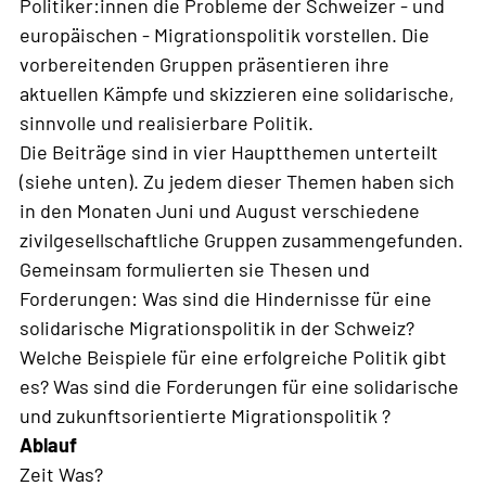
Politiker:innen die Probleme der Schweizer - und
europäischen - Migrationspolitik vorstellen. Die
vorbereitenden Gruppen präsentieren ihre
aktuellen Kämpfe und skizzieren eine solidarische,
sinnvolle und realisierbare Politik.
Die Beiträge sind in vier Hauptthemen unterteilt
(siehe unten). Zu jedem dieser Themen haben sich
in den Monaten Juni und August verschiedene
zivilgesellschaftliche Gruppen zusammengefunden.
Gemeinsam formulierten sie Thesen und
Forderungen: Was sind die Hindernisse für eine
solidarische Migrationspolitik in der Schweiz?
Welche Beispiele für eine erfolgreiche Politik gibt
es? Was sind die Forderungen für eine solidarische
und zukunftsorientierte Migrationspolitik ?
Ablauf
Zeit Was?