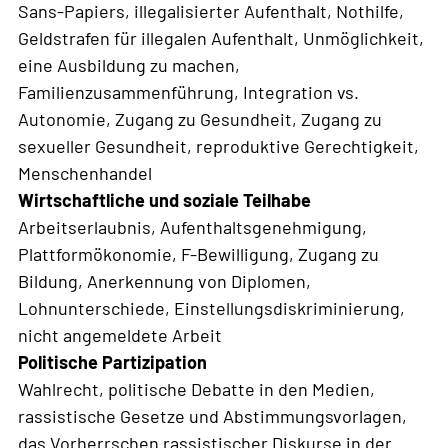
Sans-Papiers, illegalisierter Aufenthalt, Nothilfe,
Geldstrafen für illegalen Aufenthalt, Unmöglichkeit,
eine Ausbildung zu machen,
Familienzusammenführung, Integration vs.
Autonomie, Zugang zu Gesundheit, Zugang zu
sexueller Gesundheit, reproduktive Gerechtigkeit,
Menschenhandel
Wirtschaftliche und soziale Teilhabe
Arbeitserlaubnis, Aufenthaltsgenehmigung,
Plattformökonomie, F-Bewilligung, Zugang zu
Bildung, Anerkennung von Diplomen,
Lohnunterschiede, Einstellungsdiskriminierung,
nicht angemeldete Arbeit
Politische Partizipation
Wahlrecht, politische Debatte in den Medien,
rassistische Gesetze und Abstimmungsvorlagen,
das Vorherrschen rassistischer Diskurse in der