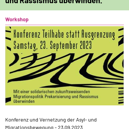
und Rassismus überwinden.
Workshop
Konferenz und Vernetzung der Asyl- und
Migrationsbewegung - 23.09.2023