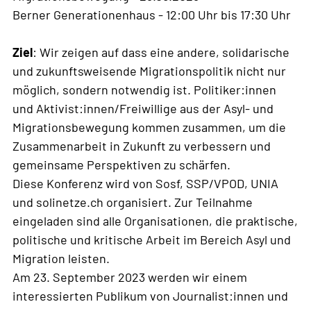
Berner Generationenhaus - 12:00 Uhr bis 17:30 Uhr
Ziel
: Wir zeigen auf dass eine andere, solidarische
und zukunftsweisende Migrationspolitik nicht nur
möglich, sondern notwendig ist. Politiker:innen
und Aktivist:innen/Freiwillige aus der Asyl- und
Migrationsbewegung kommen zusammen, um die
Zusammenarbeit in Zukunft zu verbessern und
gemeinsame Perspektiven zu schärfen.
Diese Konferenz wird von Sosf, SSP/VPOD, UNIA
und solinetze.ch organisiert. Zur Teilnahme
eingeladen sind alle Organisationen, die praktische,
politische und kritische Arbeit im Bereich Asyl und
Migration leisten.
Am 23. September 2023 werden wir einem
interessierten Publikum von Journalist:innen und