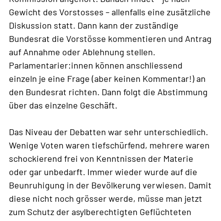
Gewicht des Vorstosses – allenfalls eine zusätzliche
Diskussion statt. Dann kann der zuständige
Bundesrat die Vorstösse kommentieren und Antrag
auf Annahme oder Ablehnung stellen.
Parlamentarier:innen können anschliessend
einzeln je eine Frage (aber keinen Kommentar!) an
den Bundesrat richten. Dann folgt die Abstimmung
über das einzelne Geschäft.
Das Niveau der Debatten war sehr unterschiedlich.
Wenige Voten waren tiefschürfend, mehrere waren
schockierend frei von Kenntnissen der Materie
oder gar unbedarft. Immer wieder wurde auf die
Beunruhigung in der Bevölkerung verwiesen. Damit
diese nicht noch grösser werde, müsse man jetzt
zum Schutz der asylberechtigten Geflüchteten