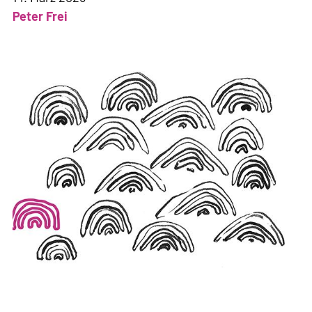
Peter Frei