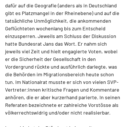
dafür auf die Geografie (anders als in Deutschland
gibt es Platzmangel in der Rheinebene) und auf die
tatsächliche Unmöglichkeit, die ankommenden
Geflüchteten wochenlang bis zum Entscheid
einzusperren. Jeweils am Schluss der Diskussion
hatte Bundesrat Jans das Wort. Er nahm sich
jeweils viel Zeit und hielt engagierte Voten, wobei
er die Sicherheit der Gesellschaft in den
Vordergrund rückte und ausführlich darlegte, was
die Behörden im Migrationsbereich heute schon
tun. Im Nationalrat musste er sich von vielen SVP-
Vertreter:innen kritische Fragen und Kommentare
anhören, die er aber kurzerhand parierte. In seinen
Referaten bezeichnete er zahlreiche Vorstösse als
völkerrechtswidrig und/oder nicht realisierbar.