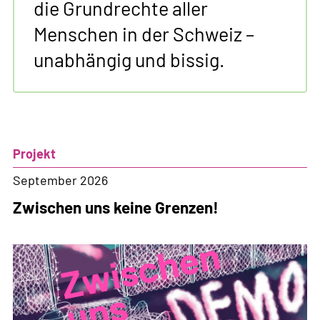
die Grundrechte aller
Menschen in der Schweiz –
unabhängig und bissig.
Projekt
September 2026
Zwischen uns keine Grenzen!