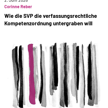
2. Juni 2026
Corinne Reber
Wie die SVP die verfassungsrechtliche
Kompetenzordnung untergraben will