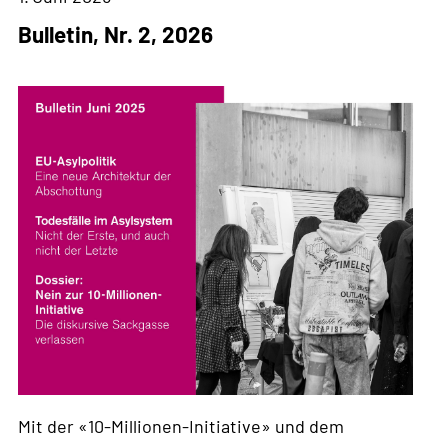
Bulletin, Nr. 2, 2026
Mit der «10-Millionen-Initiative» und dem