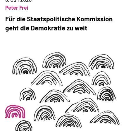
Peter Frei
Für die Staatspolitische Kommission
geht die Demokratie zu weit