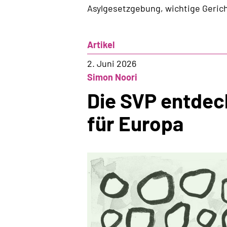
Asylgesetzgebung, wichtige Geric
Artikel
2. Juni 2026
Simon Noori
Die SVP entdeck
für Europa