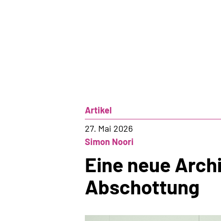
Sommersession
2026
Artikel
27. Mai 2026
Simon Noori
Eine neue Archi
Abschottung