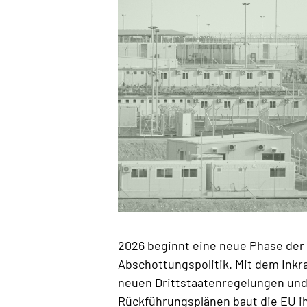
2026 beginnt eine neue Phase der
Abschottungspolitik. Mit dem Inkra
neuen Drittstaatenregelungen und
Rückführungsplänen baut die EU i