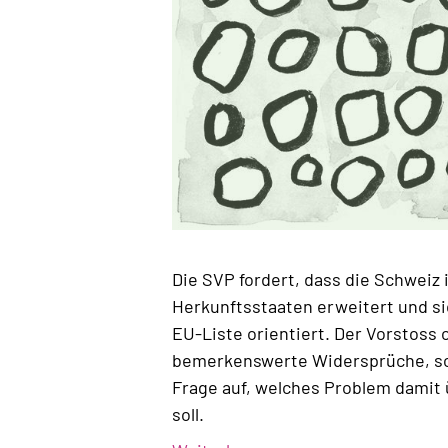
Die SVP fordert, dass die Schweiz 
Herkunftsstaaten erweitert und si
EU-Liste orientiert. Der Vorstoss 
bemerkenswerte Widersprüche, so
Frage auf, welches Problem damit
soll.