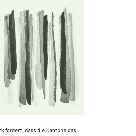
k fordert, dass die Kantone das