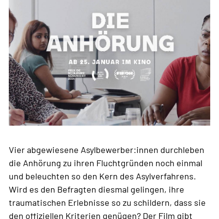
Vier abgewiesene Asylbewerber:innen durchleben
die Anhörung zu ihren Fluchtgründen noch einmal
und beleuchten so den Kern des Asylverfahrens.
Wird es den Befragten diesmal gelingen, ihre
traumatischen Erlebnisse so zu schildern, dass sie
den offiziellen Kriterien genügen? Der Film gibt