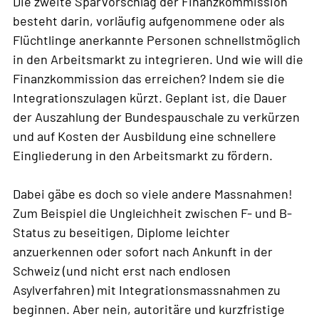
Die zweite Sparvorschlag der Finanzkommission
besteht darin, vorläufig aufgenommene oder als
Flüchtlinge anerkannte Personen schnellstmöglich
in den Arbeitsmarkt zu integrieren. Und wie will die
Finanzkommission das erreichen? Indem sie die
Integrationszulagen kürzt. Geplant ist, die Dauer
der Auszahlung der Bundespauschale zu verkürzen
und auf Kosten der Ausbildung eine schnellere
Eingliederung in den Arbeitsmarkt zu fördern.
Dabei gäbe es doch so viele andere Massnahmen!
Zum Beispiel die Ungleichheit zwischen F- und B-
Status zu beseitigen, Diplome leichter
anzuerkennen oder sofort nach Ankunft in der
Schweiz (und nicht erst nach endlosen
Asylverfahren) mit Integrationsmassnahmen zu
beginnen. Aber nein, autoritäre und kurzfristige