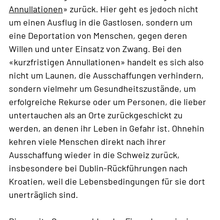
Annullationen
» zurück. Hier geht es jedoch nicht
um einen Ausflug in die Gastlosen, sondern um
eine Deportation von Menschen, gegen deren
Willen und unter Einsatz von Zwang. Bei den
«kurzfristigen Annullationen» handelt es sich also
nicht um Launen, die Ausschaffungen verhindern,
sondern vielmehr um Gesundheitszustände, um
erfolgreiche Rekurse oder um Personen, die lieber
untertauchen als an Orte zurückgeschickt zu
werden, an denen ihr Leben in Gefahr ist. Ohnehin
kehren viele Menschen direkt nach ihrer
Ausschaffung wieder in die Schweiz zurück,
insbesondere bei Dublin-Rückführungen nach
Kroatien, weil die Lebensbedingungen für sie dort
unerträglich sind.