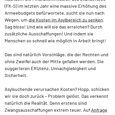
(FK-S) im letzten Jahr eine massive Erhöhung des
Armeebudgets befürwortete, sucht sie nun nach
Wegen, um
die Kosten im Asylbereich zu senken
.
Sag bloss! Und wie will sie das erreichen? Durch
zusätzliche Ausschaffungen! Und indem sie
Menschen so schnell wie möglich in Arbeit bringt!
Das sind natürlich Vorschläge, die der Rechten und
ohne Zweifel auch der Mitte gefallen werden. Sie
suggerieren Effizienz, Unnachgiebigkeit und
Sicherheit.
Asylsuchende verursachen Kosten? Hopp, schicken
wir sie doch zurück – Problem gelöst. Das verkennt
natürlich die Realität. Denn erstens sind
Zwangsausschaffungen extrem teuer. Auf
Anfrage