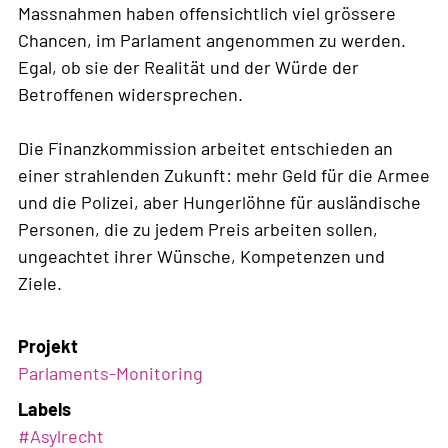
Massnahmen haben offensichtlich viel grössere
Chancen, im Parlament angenommen zu werden.
Egal, ob sie der Realität und der Würde der
Betroffenen widersprechen.
Die Finanzkommission arbeitet entschieden an
einer strahlenden Zukunft: mehr Geld für die Armee
und die Polizei, aber Hungerlöhne für ausländische
Personen, die zu jedem Preis arbeiten sollen,
ungeachtet ihrer Wünsche, Kompetenzen und
Ziele.
Projekt
Parlaments-Monitoring
Labels
#
Asylrecht