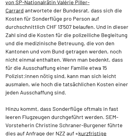
von SP-Nationalrätin Valérie Piller-
Carrard
antwortete der Bundesrat, dass sich die
Kosten für Sonderflüge pro Person auf
durchschnittlich CHF 13’507 belaufen. Und in dieser
Zahl sind die Kosten für die polizeiliche Begleitung
und die medizinische Betreuung, die von den
Kantonen und vom Bund getragen werden, noch
nicht einmal enthalten. Wenn man bedenkt, dass
für die Ausschaffung einer Familie etwa 15
Polizist:innen nötig sind, kann man sich leicht
ausmalen, wie hoch die tatsächlichen Kosten einer
jeden Ausschaffung sind.
Hinzu kommt, dass Sonderflüge oftmals in fast
leeren Flugzeugen durchgeführt werden. SEM-
Vorsteherin Christine Schraner-Burgener führte
dies auf Anfrage der NZZ auf «
kurzfristige