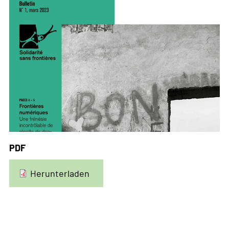
PDF
Herunterladen