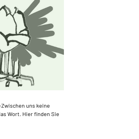
«Zwischen uns keine
as Wort. Hier finden Sie