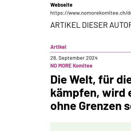
Webseite
https://www.nomorekomitee.ch/d
ARTIKEL DIESER AUTO
Artikel
28. September 2024
NO MORE Komitee
Die Welt, für di
kämpfen, wird 
ohne Grenzen s