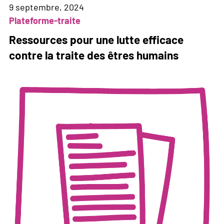
9 septembre, 2024
Plateforme-traite
Ressources pour une lutte efficace
contre la traite des êtres humains