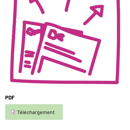
PDF
Téléchargement