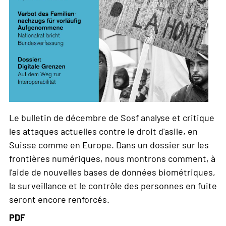
Le bulletin de décembre de Sosf analyse et critique
les attaques actuelles contre le droit d'asile, en
Suisse comme en Europe. Dans un dossier sur les
frontières numériques, nous montrons comment, à
l'aide de nouvelles bases de données biométriques,
la surveillance et le contrôle des personnes en fuite
seront encore renforcés.
PDF