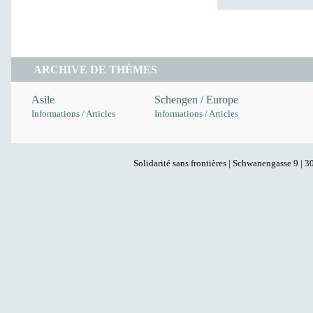
ARCHIVE DE THÈMES
Asile
Schengen / Europe
Informations / Articles
Informations / Articles
Solidarité sans frontières | Schwanengasse 9 | 