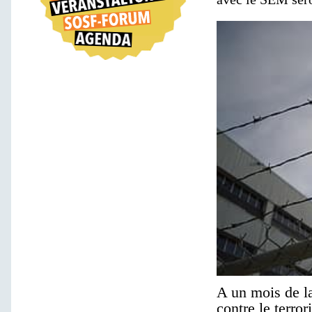
A un mois de la
contre le terro