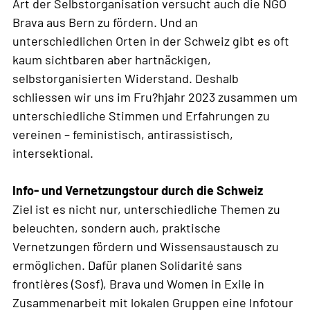
Art der Selbstorganisation versucht auch die NGO
Brava aus Bern zu fördern. Und an
unterschiedlichen Orten in der Schweiz gibt es oft
kaum sichtbaren aber hartnäckigen,
selbstorganisierten Widerstand. Deshalb
schliessen wir uns im Fru?hjahr 2023 zusammen um
unterschiedliche Stimmen und Erfahrungen zu
vereinen – feministisch, antirassistisch,
intersektional.
Info- und Vernetzungstour durch die Schweiz
Ziel ist es nicht nur, unterschiedliche Themen zu
beleuchten, sondern auch, praktische
Vernetzungen fördern und Wissensaustausch zu
ermöglichen. Dafür planen Solidarité sans
frontières (Sosf), Brava und Women in Exile in
Zusammenarbeit mit lokalen Gruppen eine Infotour