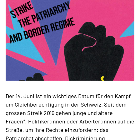
Der 14. Juni ist ein wichtiges Datum für den Kampf
um Gleichberechtigung in der Schweiz. Seit dem
grossen Streik 2019 gehen junge und ältere
Frauen*, Politiker:innen oder Arbeiter:innen auf die
Straße, um ihre Rechte einzufordern: das
Patriarchat abschaffen, Diskriminierung