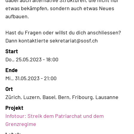
etwas bekämpfen, sondern auch etwas Neues
aufbauen.
Hast du Fragen oder willst du dich anschliessen?
Dann kontaktierte sekretariat@sosf.ch
Start
Do., 25.05.2023 - 18:00
Ende
Mi., 31.05.2023 - 21:00
Ort
Zürich, Luzern, Basel, Bern, Fribourg, Lausanne
Projekt
Infotour: Streik dem Patriarchat und dem
Grenzregime