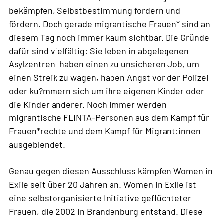
bekämpfen, Selbstbestimmung fordern und
fördern. Doch gerade migrantische Frauen* sind an
diesem Tag noch immer kaum sichtbar. Die Gründe
dafür sind vielfältig: Sie leben in abgelegenen
Asylzentren, haben einen zu unsicheren Job, um
einen Streik zu wagen, haben Angst vor der Polizei
oder ku?mmern sich um ihre eigenen Kinder oder
die Kinder anderer. Noch immer werden
migrantische FLINTA-Personen aus dem Kampf für
Frauen*rechte und dem Kampf für Migrant:innen
ausgeblendet.
Genau gegen diesen Ausschluss kämpfen Women in
Exile seit über 20 Jahren an. Women in Exile ist
eine selbstorganisierte Initiative geflüchteter
Frauen, die 2002 in Brandenburg entstand. Diese