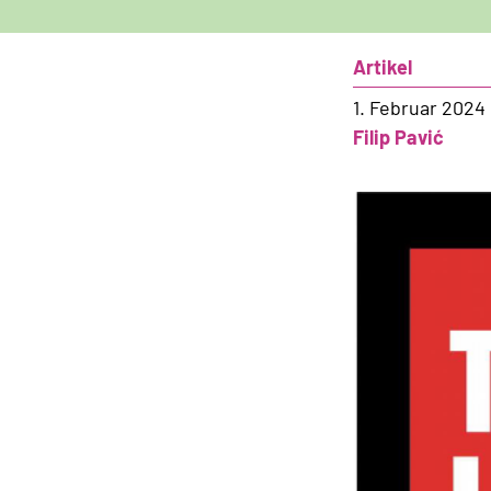
Artikel
1. Februar 2024
Filip Pavić