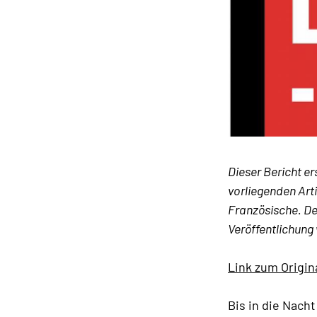
Dieser Bericht e
vorliegenden Arti
Französische. Der
Veröffentlichung
Link zum Origin
Bis in die Nac