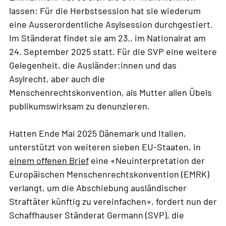
lassen: Für die Herbstsession hat sie wiederum
eine Ausserordentliche Asylsession durchgestiert.
Im Ständerat findet sie am 23., im Nationalrat am
24. September 2025 statt. Für die SVP eine weitere
Gelegenheit, die Ausländer:innen und das
Asylrecht, aber auch die
Menschenrechtskonvention, als Mutter allen Übels
publikumswirksam zu denunzieren.
Hatten Ende Mai 2025 Dänemark und Italien,
unterstützt von weiteren sieben EU-Staaten, in
einem offenen Brief
eine «Neuinterpretation der
Europäischen Menschenrechtskonvention (EMRK)
verlangt, um die Abschiebung ausländischer
Straftäter künftig zu vereinfachen», fordert nun der
Schaffhauser Ständerat Germann (SVP), die