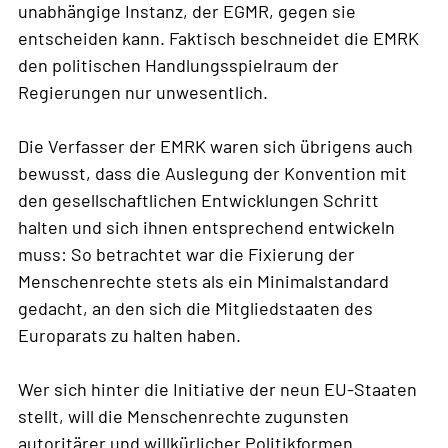
unabhängige Instanz, der EGMR, gegen sie
entscheiden kann. Faktisch beschneidet die EMRK
den politischen Handlungsspielraum der
Regierungen nur unwesentlich.
Die Verfasser der EMRK waren sich übrigens auch
bewusst, dass die Auslegung der Konvention mit
den gesellschaftlichen Entwicklungen Schritt
halten und sich ihnen entsprechend entwickeln
muss: So betrachtet war die Fixierung der
Menschenrechte stets als ein Minimalstandard
gedacht, an den sich die Mitgliedstaaten des
Europarats zu halten haben.
Wer sich hinter die Initiative der neun EU-Staaten
stellt, will die Menschenrechte zugunsten
autoritärer und willkürlicher Politikformen