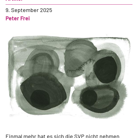
9. September 2025
Peter Frei
Einmal mehr hat es sich die SVP nicht nehmen