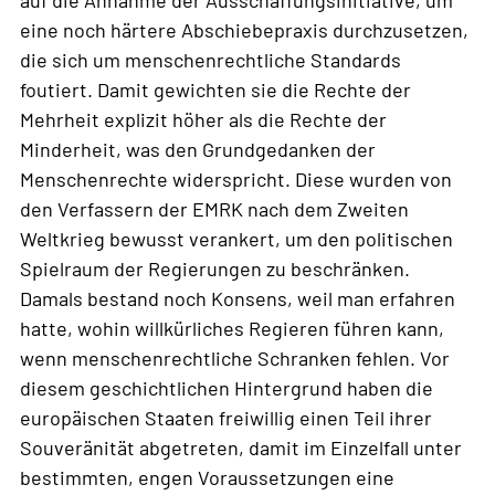
eine noch härtere Abschiebepraxis durchzusetzen,
die sich um menschenrechtliche Standards
foutiert. Damit gewichten sie die Rechte der
Mehrheit explizit höher als die Rechte der
Minderheit, was den Grundgedanken der
Menschenrechte widerspricht. Diese wurden von
den Verfassern der EMRK nach dem Zweiten
Weltkrieg bewusst verankert, um den politischen
Spielraum der Regierungen zu beschränken.
Damals bestand noch Konsens, weil man erfahren
hatte, wohin willkürliches Regieren führen kann,
wenn menschenrechtliche Schranken fehlen. Vor
diesem geschichtlichen Hintergrund haben die
europäischen Staaten freiwillig einen Teil ihrer
Souveränität abgetreten, damit im Einzelfall unter
bestimmten, engen Voraussetzungen eine