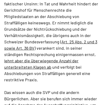
faktischer Unsinn: In Tat und Wahrheit hindert der
Gerichtshof für Menschenrechte die
Mitgliedstaaten an der Abschiebung von
Straffälligen keineswegs. Er nimmt lediglich die
Grundsätze der Nichtrückschiebung und der
Verhältnismässigkeit, die übrigens auch in der
Schweizer Bundesverfassung (
Art. 25 Abs. 2 und 3
sowie Art. 36 BV
) verankert sind, in seiner
ständigen Rechtsprechung einigermassen ernst,
lehnt aber die überwiegende Anzahl der
unterbreiteten Klagen ab
und verfolgt bei
Abschiebungen von Straffälligen generell eine
restriktive Praxis.
Das wissen auch die SVP und die andern
Bürgerlichen. Aber sie berufen sich immer wieder
auf die Annahme der Ausschaffungsinitiative, um