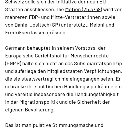
Schweiz solle sich der Initiative der neun EU-
Staaten anschliessen. Die
Motion (25.3739)
wird von
mehreren FDP- und Mitte-Vertreter:innen sowie
von Daniel Jositsch (SP) unterstützt. Meloni und
Fredriksen lassen grüssen…
Germann behauptet in seinem Vorstoss, der
Europäische Gerichtshof für Menschenrechte
(EGMR) halte sich nicht an das Subsidiaritätsprinzip
und auferlege den Mitgliedstaaten Verpflichtungen,
die sie staatsvertraglich nie eingegangen seien. Er
schränke ihre politischen Handlungsspielräume ein
und vereitle insbesondere die Handlungsfähigkeit
in der Migrationspolitik und die Sicherheit der
eigenen Bevölkerung.
Das ist manipulative Stimmungsmache und