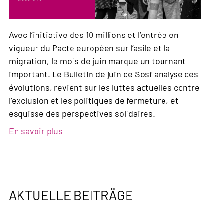
Avec l’initiative des 10 millions et l’entrée en
vigueur du Pacte européen sur l’asile et la
migration, le mois de juin marque un tournant
important. Le Bulletin de juin de Sosf analyse ces
évolutions, revient sur les luttes actuelles contre
l’exclusion et les politiques de fermeture, et
esquisse des perspectives solidaires.
En savoir plus
sur
Bulletin,
N°
2,
2026
AKTUELLE BEITRÄGE