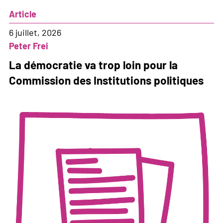
Article
6 juillet, 2026
Peter Frei
La démocratie va trop loin pour la
Commission des Institutions politiques