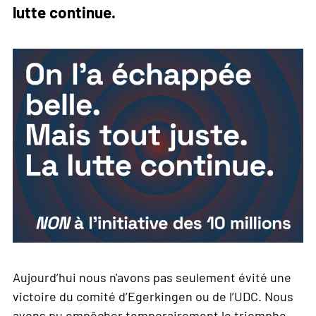
lutte continue.
Aujourd’hui nous n'avons pas seulement évité une
victoire du comité d’Egerkingen ou de l’UDC. Nous
avons pu empêcher temporairement le triomphe