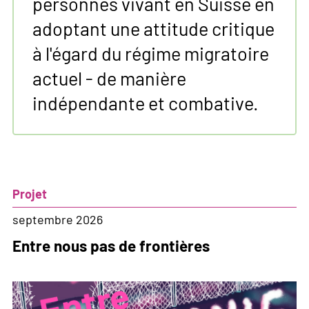
personnes vivant en Suisse en
adoptant une attitude critique
à l'égard du régime migratoire
actuel - de manière
indépendante et combative.
Projet
septembre 2026
Entre nous pas de frontières