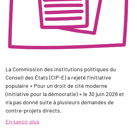
La Commission des institutions politiques du
Conseil des États (CIP-E) a rejeté l’initiative
populaire « Pour un droit de cité moderne
(initiative pour la démocratie) » le 30 juin 2026 et
n’a pas donné suite à plusieurs demandes de
contre-projets directs.
En savoir plus
sur
La