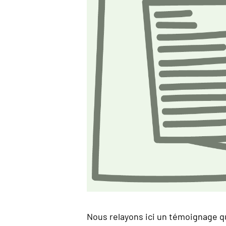
Nous relayons ici un témoignage qu