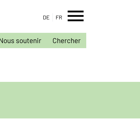
menu
DE
FR
Nous soutenir
Chercher