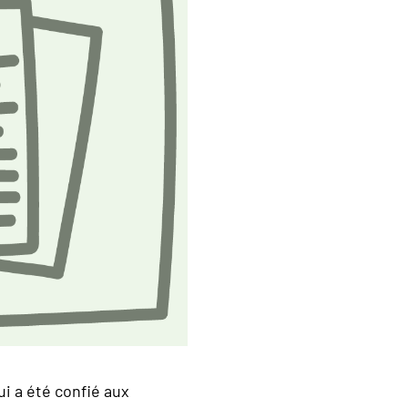
i a été confié aux