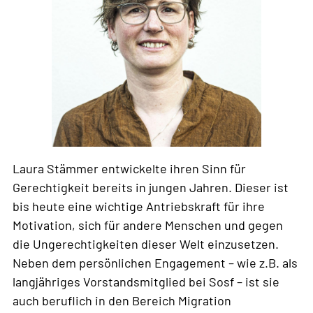
Laura Stämmer entwickelte ihren Sinn für
Gerechtigkeit bereits in jungen Jahren. Dieser ist
bis heute eine wichtige Antriebskraft für ihre
Motivation, sich für andere Menschen und gegen
die Ungerechtigkeiten dieser Welt einzusetzen.
Neben dem persönlichen Engagement – wie z.B. als
langjähriges Vorstandsmitglied bei Sosf – ist sie
auch beruflich in den Bereich Migration