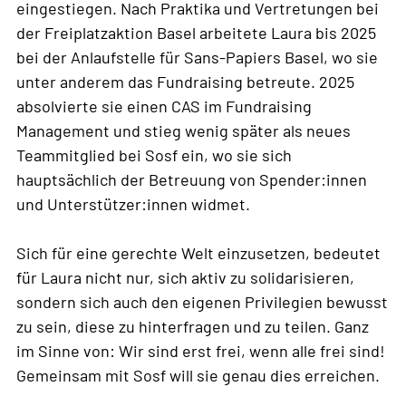
eingestiegen. Nach Praktika und Vertretungen bei
der Freiplatzaktion Basel arbeitete Laura bis 2025
bei der Anlaufstelle für Sans-Papiers Basel, wo sie
unter anderem das Fundraising betreute. 2025
absolvierte sie einen CAS im Fundraising
Management und stieg wenig später als neues
Teammitglied bei Sosf ein, wo sie sich
hauptsächlich der Betreuung von Spender:innen
und Unterstützer:innen widmet.
Sich für eine gerechte Welt einzusetzen, bedeutet
für Laura nicht nur, sich aktiv zu solidarisieren,
sondern sich auch den eigenen Privilegien bewusst
zu sein, diese zu hinterfragen und zu teilen. Ganz
im Sinne von: Wir sind erst frei, wenn alle frei sind!
Gemeinsam mit Sosf will sie genau dies erreichen.