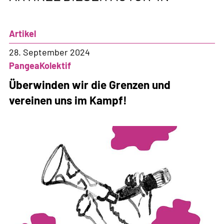
Artikel
28. September 2024
PangeaKolektif
Überwinden wir die Grenzen und
vereinen uns im Kampf!