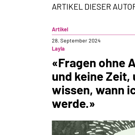
ARTIKEL DIESER AUTO
Artikel
28. September 2024
Layla
«Fragen ohne A
und keine Zeit,
wissen, wann ic
werde.»