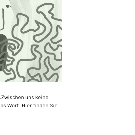
«Zwischen uns keine
as Wort. Hier finden Sie