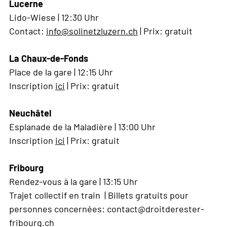
Lucerne
Lido-Wiese | 12:30 Uhr
Contact:
info@solinetzluzern.ch
| Prix: gratuit
La Chaux-de-Fonds
Place de la gare | 12:15 Uhr
Inscription
ici
| Prix: gratuit
Neuchâtel
Esplanade de la Maladière | 13:00 Uhr
Inscription
ici
| Prix: gratuit
Fribourg
Rendez-vous à la gare | 13:15 Uhr
Trajet collectif en train | Billets gratuits pour
personnes concernées: contact@droitderester-
fribourg.ch