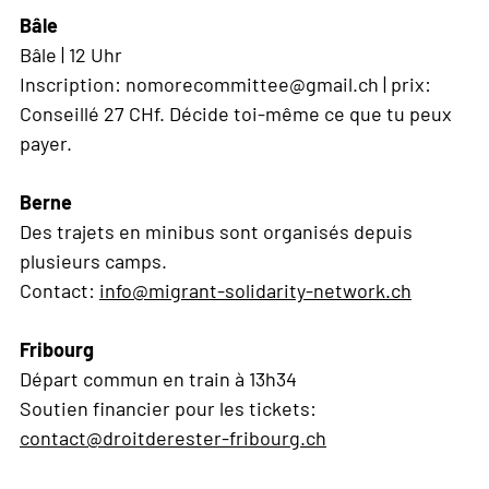
Bâle
Bâle | 12 Uhr
Inscription: nomorecommittee@gmail.ch | prix:
Conseillé 27 CHf. Décide toi-même ce que tu peux
payer.
Berne
Des trajets en minibus sont organisés depuis
plusieurs camps.
Contact:
info@migrant-solidarity-network.ch
Fribourg
Départ commun en train à 13h34
Soutien financier pour les tickets:
contact@droitderester-fribourg.ch