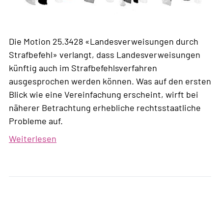
Die Motion 25.3428 «Landesverweisungen durch
Strafbefehl» verlangt, dass Landesverweisungen
künftig auch im Strafbefehlsverfahren
ausgesprochen werden können. Was auf den ersten
Blick wie eine Vereinfachung erscheint, wirft bei
näherer Betrachtung erhebliche rechtsstaatliche
Probleme auf.
Weiterlesen
über
Schnellverfahren
statt
Rechtsstaat