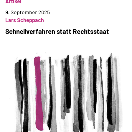
Artikel
9. September 2025
Lars Scheppach
Schnellverfahren statt Rechtsstaat