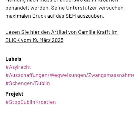
behandelt werden. Seine Unterstützer versuchen,
maximalen Druck auf das SEM auszuüben.
Lesen Sie hier den Artikel von Camille Krafft im
BLICK vom 19. März 2025
Labels
#
Asylrecht
#
Ausschaffungen/Wegweisungen/Zwangsmassnahm
#
Schengen/Dublin
Projekt
#StopDublinKroatien