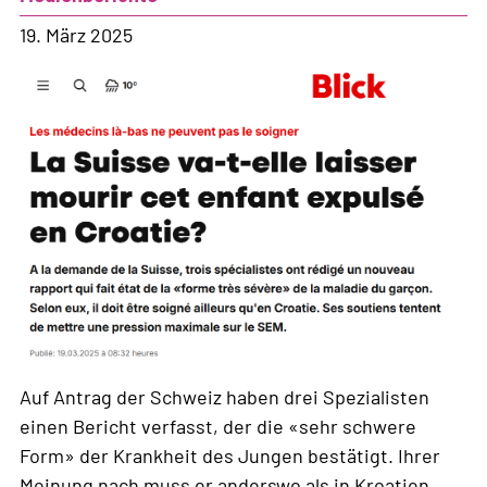
19. März 2025
Auf Antrag der Schweiz haben drei Spezialisten
einen Bericht verfasst, der die «sehr schwere
Form» der Krankheit des Jungen bestätigt. Ihrer
Meinung nach muss er anderswo als in Kroatien