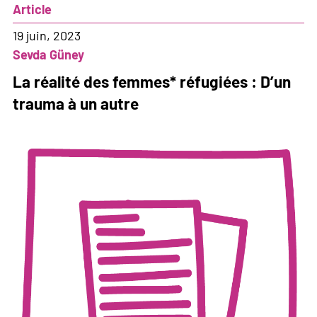
Article
19 juin, 2023
Sevda Güney
La réalité des femmes* réfugiées : D’un
trauma à un autre