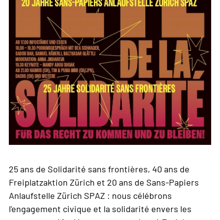
25 ans de Solidarité sans frontières, 40 ans de
Freiplatzaktion Zürich et 20 ans de Sans-Papiers
Anlaufstelle Zürich SPAZ : nous célébrons
l'engagement civique et la solidarité envers les