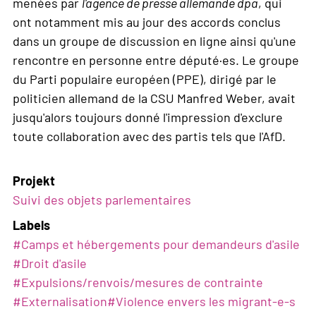
menées par
l'agence de presse allemande dpa
, qui
ont notamment mis au jour des accords conclus
dans un groupe de discussion en ligne ainsi qu'une
rencontre en personne entre député·es. Le groupe
du Parti populaire européen (PPE), dirigé par le
politicien allemand de la CSU Manfred Weber, avait
jusqu'alors toujours donné l'impression d'exclure
toute collaboration avec des partis tels que l'AfD.
Projekt
Suivi des objets parlementaires
Labels
#
Camps et hébergements pour demandeurs d'asile
#
Droit d'asile
#
Expulsions/renvois/mesures de contrainte
#
Externalisation
#
Violence envers les migrant-e-s