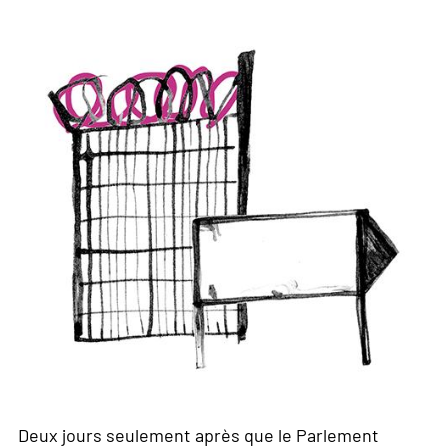
Deux jours seulement après que le Parlement