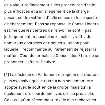
cela aboutira finalement à des procédures d’asile
plus efficaces et à un allègement de la charge
pesant sur le système d’asile suisse et les capacités
d’hébergement. Dans sa réponse, le Conseil fédéral
estime que les centres de renvoi ne sont « pas
juridiquement impossibles », mais il y voit « de
nombreux obstacles et risques », raison pour
laquelle il recommande au Parlement de rejeter la
motion. C’est désormais au Conseil des États de se
prononcer – affaire à suivre.
[1]
La décision du Parlement européen est d'autant
plus explosive que le texte a non seulement été
adopté avec le soutien de la droite, mais qu'il a
également été coordonné avec elle au préalable.
C'est ce qu'ont récemment révélé des recherches