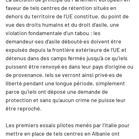
faveur de tels centres de rétention situés en
dehors du territoire de l’UE constitue, du point de
vue des droits humains et du droit d’asile, une
violation fondamentale d’un tabou : les
demandeur·ses d’asile débouté·es doivent être
expulsés depuis la frontière extérieure de l’UE et
détenus dans des camps fermés jusqu’à ce qu’iels
puissent être renvoyé·es dans leur pays d’origine ou
de provenance. Iels se verront ainsi privé·es de
liberté pendant une longue période, simplement
parce qu’iels ont déposé une demande de
protection et sans qu’aucun crime ne puisse leur
être reproché.
Les premiers essais pilotes menés par l’Italie pour
mettre en place de tels centres en Albanie ont