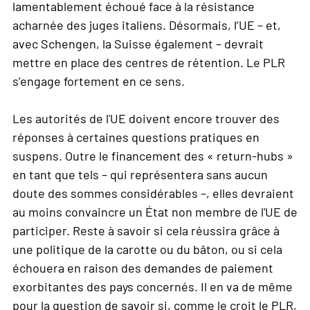
lamentablement échoué face à la résistance
acharnée des juges italiens. Désormais, l’UE – et,
avec Schengen, la Suisse également – devrait
mettre en place des centres de rétention. Le PLR
s’engage fortement en ce sens.
Les autorités de l'UE doivent encore trouver des
réponses à certaines questions pratiques en
suspens. Outre le financement des « return-hubs »
en tant que tels – qui représentera sans aucun
doute des sommes considérables –, elles devraient
au moins convaincre un État non membre de l'UE de
participer. Reste à savoir si cela réussira grâce à
une politique de la carotte ou du bâton, ou si cela
échouera en raison des demandes de paiement
exorbitantes des pays concernés. Il en va de même
pour la question de savoir si, comme le croit le PLR,