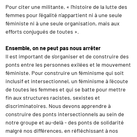
Pour citer une militante, « l'histoire de la lutte des
femmes pour l'égalité n'appartient ni à une seule
féministe ni à une seule organisation, mais aux
efforts conjugués de toutes ».
Ensemble, on ne peut pas nous arrêter
Il est important de s'organiser et de construire des
ponts entre les personnes exilées et le mouvement
féministe. Pour construire un féminisme qui soit
inclusif et intersectionnel, un féminisme à l'écoute
de toutes les femmes et qui se batte pour mettre
fin aux structures racistes, sexistes et
discriminatoires. Nous devons apprendre à
construire des ponts intersectionnels au sein de
notre groupe et au-delà - des ponts de solidarité
malgré nos différences, en réfléchissant à nos