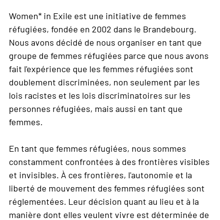
Women* in Exile est une initiative de femmes
réfugiées, fondée en 2002 dans le Brandebourg.
Nous avons décidé de nous organiser en tant que
groupe de femmes réfugiées parce que nous avons
fait l'expérience que les femmes réfugiées sont
doublement discriminées, non seulement par les
lois racistes et les lois discriminatoires sur les
personnes réfugiées, mais aussi en tant que
femmes.
En tant que femmes réfugiées, nous sommes
constamment confrontées à des frontières visibles
et invisibles. À ces frontières, l'autonomie et la
liberté de mouvement des femmes réfugiées sont
réglementées. Leur décision quant au lieu et à la
manière dont elles veulent vivre est déterminée de