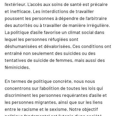
l'extérieur. L'accès aux soins de santé est précaire
et inefficace. Les interdictions de travailler
poussent les personnes à dépendre de l'arbitraire
des autorités ou à travailler de manière irrégulière.
La politique d'asile favorise un climat social dans
lequel les personnes réfugiées sont
déshumanisées et dévalorisées. Ces conditions ont
entraîné non seulement des suicides ou des
tentatives de suicide de femmes, mais aussi des
féminicides.
En termes de politique concrète, nous nous
concentrons sur l'abolition de toutes les lois qui
discriminent les personnes requérantes d'asile et
les personnes migrantes, ainsi que sur les liens
entre le racisme et le sexisme. Notre objectif