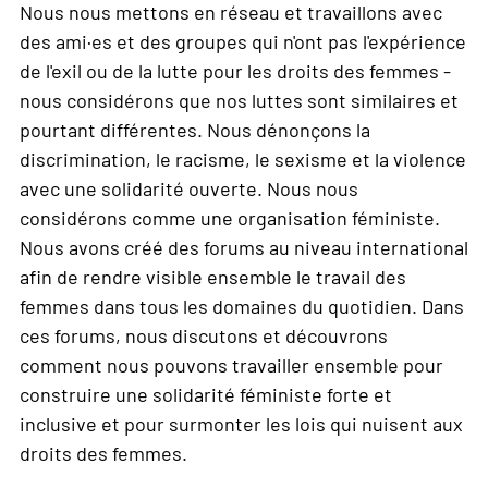
Nous nous mettons en réseau et travaillons avec
des ami·es et des groupes qui n'ont pas l'expérience
de l'exil ou de la lutte pour les droits des femmes -
nous considérons que nos luttes sont similaires et
pourtant différentes. Nous dénonçons la
discrimination, le racisme, le sexisme et la violence
avec une solidarité ouverte. Nous nous
considérons comme une organisation féministe.
Nous avons créé des forums au niveau international
afin de rendre visible ensemble le travail des
femmes dans tous les domaines du quotidien. Dans
ces forums, nous discutons et découvrons
comment nous pouvons travailler ensemble pour
construire une solidarité féministe forte et
inclusive et pour surmonter les lois qui nuisent aux
droits des femmes.