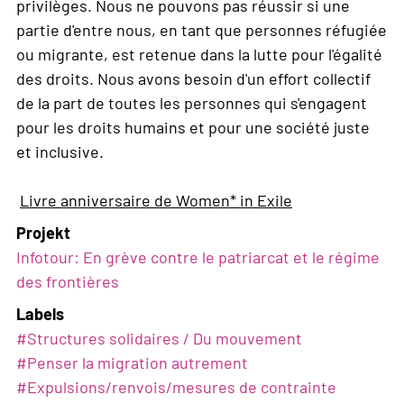
privilèges. Nous ne pouvons pas réussir si une
partie d'entre nous, en tant que personnes réfugiée
ou migrante, est retenue dans la lutte pour l'égalité
des droits. Nous avons besoin d'un effort collectif
de la part de toutes les personnes qui s'engagent
pour les droits humains et pour une société juste
et inclusive.
Livre anniversaire de Women* in Exile
Projekt
Infotour: En grève contre le patriarcat et le régime
des frontières
Labels
#
Structures solidaires / Du mouvement
#
Penser la migration autrement
#
Expulsions/renvois/mesures de contrainte