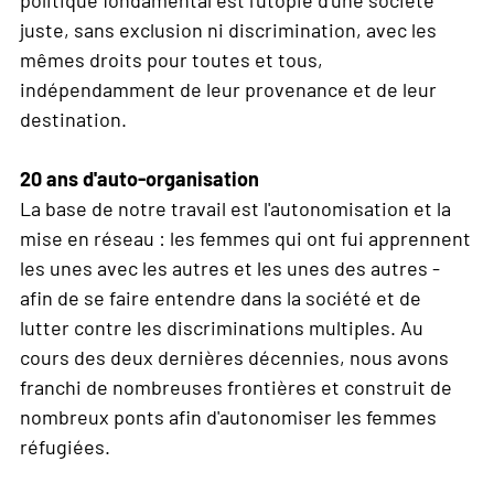
politique fondamental est l'utopie d'une société
juste, sans exclusion ni discrimination, avec les
mêmes droits pour toutes et tous,
indépendamment de leur provenance et de leur
destination.
20 ans d'auto-organisation
La base de notre travail est l'autonomisation et la
mise en réseau : les femmes qui ont fui apprennent
les unes avec les autres et les unes des autres -
afin de se faire entendre dans la société et de
lutter contre les discriminations multiples. Au
cours des deux dernières décennies, nous avons
franchi de nombreuses frontières et construit de
nombreux ponts afin d'autonomiser les femmes
réfugiées.